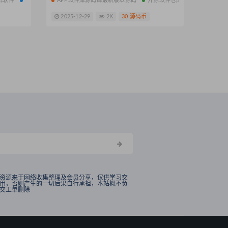
纸软件
易支付
带流量主系统源码
APP软件库源码库最新版本源码
最新壁纸头像小程序系统源码
开源软件仓库 软件库系统源码
源码
小程序
系
2025-12-29
2K
30 源码币
资源来于网络收集整理及会员分享，仅供学习交
用，否则产生的一切后果自行承担，本站概不负
交工单删除