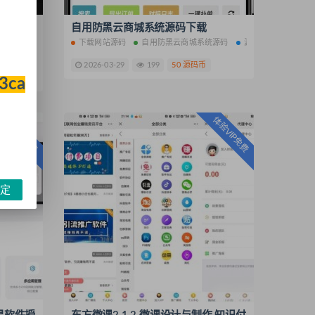
 苹果
自用防黑云商城系统源码下载
下载网站源码
自用防黑云商城系统源码
源码
商城
系
内核系统源码
源码
苹果
系统源码
2026-03-29
199
50 源码币
33ca
体验VIP免费
体验VIP免费
定