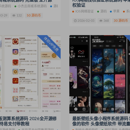
商城系统源码 完整版 全开源
iOS网络授权验证系统源码 苹
权验证
系统源码
小杰云商城系统源码
源码
商城
系统源码
短网址源码
源码
系统源码
短网址
IOS网络验证
源码
苹果
系
03-29
132
50 源码币
2026-02-03
368
30 源码币
体验VIP免费
版测算系统源码 2026全开源修
最新壁纸头像小程序系统源码 
支持易支付带教程
像的软件 头像壁纸软件 带流