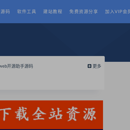
费源码
软件工具
建站教程
免费资源分享
加入VIP会
web开源助手源码
更多
知识付费下载系统源码
码
无人机产业投资融资源码
块链交易所源码
系统源码
苹果CMS内核系统源码
（HTML+JS+CSS开源）网站源码
码
全新UI短网址源码
I女友部署源码
小程序版本源码