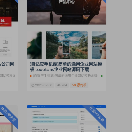
站公司网
(自适应手机端)简单的通用企业网站模
板 pbootcms企业网站源码下载
司网站模板源码
模板
(自适应手机端)简单的通用企业网站模板源码
手机端
自适应
PBOOTCMS企
视频
源码
响应式
2025-07-30
284
50 源码币
体验VIP免费
体验VIP免费