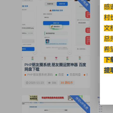
体验VIP免费
感
村
文
总
希
下
PHP朋友圈系统 朋友圈运营神器 百度
基于Tai
提
网盘下载
基于TA
PHP朋友圈系统源码
百度
百度网盘
网盘
2025-
2025-11-23
186
30 源码币
体验VIP免费