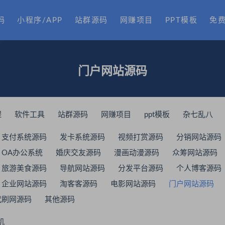
码
小程序/APP
站群源码
网赚项目
PPT模板
免
门户网站源码
程
软件工具
站群源码
网赚项目
ppt模板
杂七乱八
支付系统源码
发卡系统源码
视频打赏源码
分销网站源码
OA办公系统
婚庆交友源码
漫画动漫源码
众筹网站源码
旅游美食源码
导航网站源码
分发平台源码
个人博客源码
企业网站源码
淘客客源码
电影网站源码
门户网站源码
代刷网源码
其他源码
机