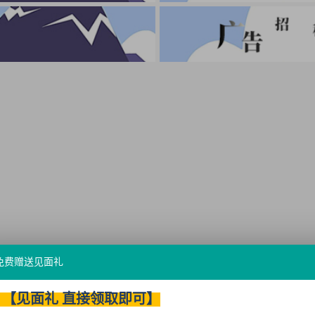
免费赠送见面礼
【见面礼 直接领取即可】