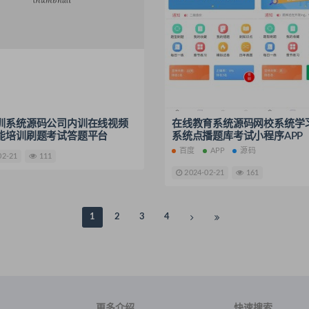
训系统源码公司内训在线视频
在线教育系统源码网校系统学
能培训刷题考试答题平台
系统点播题库考试小程序APP
网课平台搭建源码
百度
APP
源码
02-21
111
2024-02-21
161
1
2
3
4
更多介绍
快速搜索