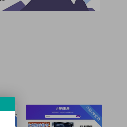
体验VIP免费
体验VIP免费