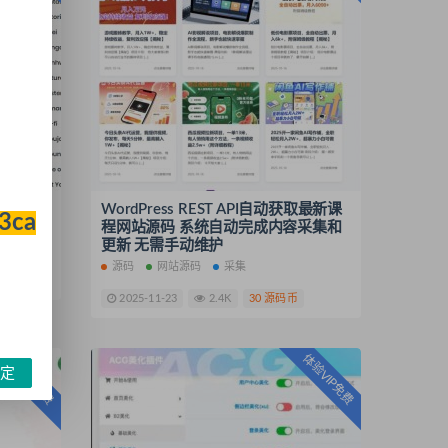
破解版
WordPress REST API自动获取最新课
33ca
程网站源码 系统自动完成内容采集和
更新 无需手动维护
个人博客
源码
网站源码
采集
2025-11-23
2.4K
30 源码币
体验VIP免费
体验VIP免费
定