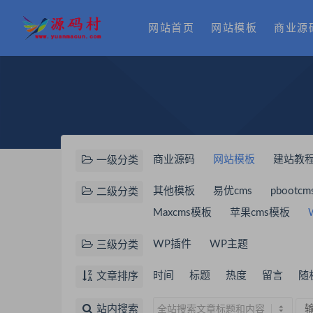
网站首页
网站模板
商业源
商业源码
网站模板
建站教
一级分类
其他模板
易优cms
pbootcm
二级分类
Maxcms模板
苹果cms模板
WP插件
WP主题
三级分类
时间
标题
热度
留言
随
文章排序
站内搜索