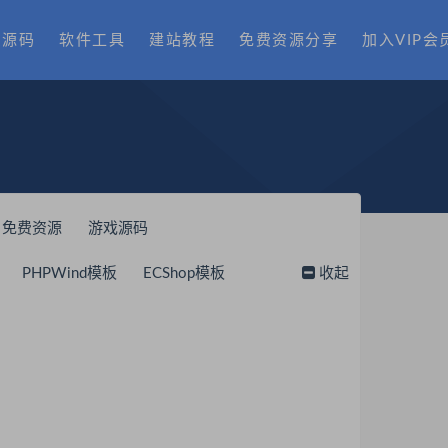
费源码
软件工具
建站教程
免费资源分享
加入VIP会
免费资源
游戏源码
PHPWind模板
ECShop模板
收起