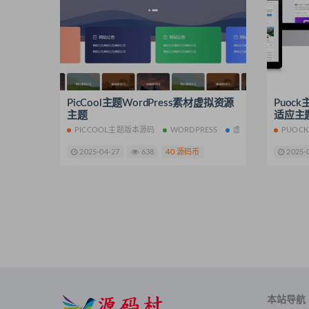
PicCool主题WordPress素材虚拟资源
Puock
主题
适应主
PICCOOL主题版本源码
WORDPRESS
虚拟资源
PUOC
2025-04-27
638
40 源码币
2025-
本站导航