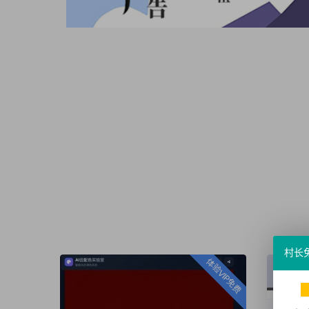
村长
体验VIP免费