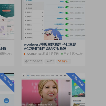
e
wordpress模板主题源码 子比主题
hift
ACG美化插件免授权版源码
2 破解版+SHAPESHIFT网站源码
RESS
WORDPRESS主题
WORDPRESS模板主题源码
WORDPRESS主题源码
子比主题ACG美化插件免授权版源
WORDPRESS
WORDPRE
2025-04-27
652
50 源码币
体验VIP免费
体验VIP免费