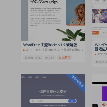
WordPress主题Bricks v1.9 破解版
Word
游戏应
WORDPRESS主题BRICKS V1.9 破解版本源码
WORDPRESS
AZJ
2025-10-22
2.5K
30 源码币
2025-
体验VIP免费