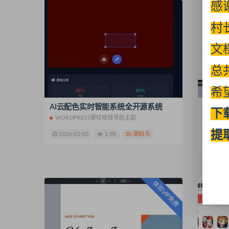
感
村
文
总
希
AI云配色实时智能系统全开源系统
Mira
下
开源Wor
WORDPRESS要哇棱镜导航主题
MIRA
提
2026-02-03
1.9K
30 源码币
2026-
体验VIP免费