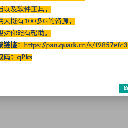
档以及软件工具，
共大概有100多G的资源，
望对你能有帮助。
载链接：
https://pan.quark.cn/s/f9857efc
取码：qPks
确