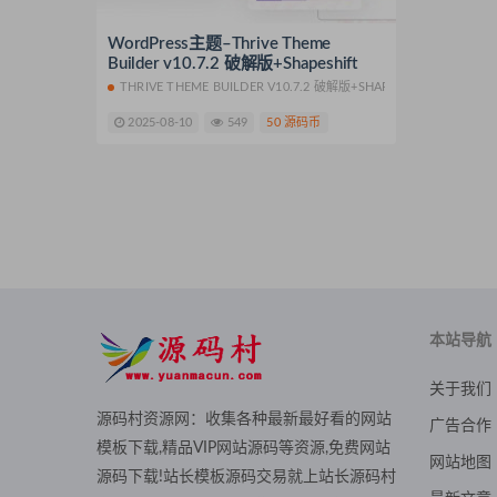
WordPress主题–Thrive Theme
Builder v10.7.2 破解版+Shapeshift
THRIVE THEME BUILDER V10.7.2 破解版+SHAPESHIFT网站源码
2025-08-10
549
50 源码币
本站导航
关于我们
源码村资源网：收集各种最新最好看的网站
广告合作
模板下载,精品VIP网站源码等资源,免费网站
网站地图
源码下载!站长模板源码交易就上站长源码村