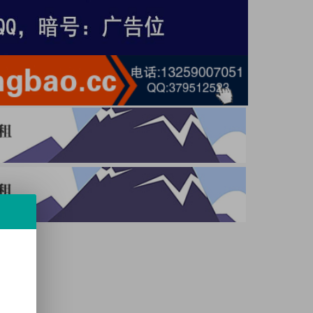
源码
支付宝的快币充值
PHP实时消息聊天室源码
哇棱镜导航主题
小游戏
TQGame
2.0
手机评论管理系统源码
源码
页面源码
和下载网站源码
物联网智能管理平台系统源码
源码
带流量主系统源码
载页html源码
不同小程序源码
app软件库源码库最新版本源码
源码
六爻前端工具全源网站源码