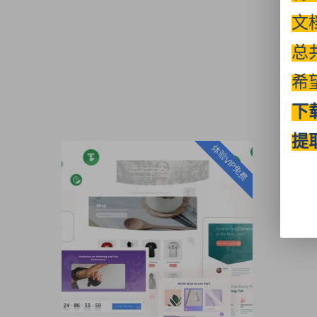
文
总
希
下
提
体验VIP免费