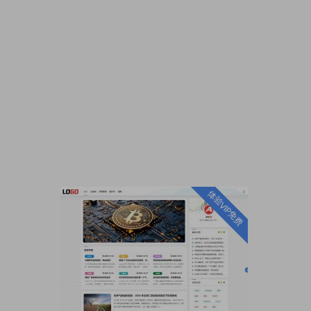
体验VIP免费