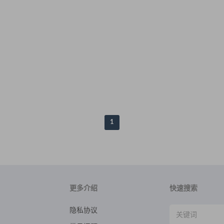
1
更多介绍
快速搜索
隐私协议