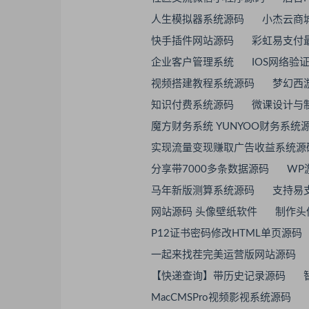
人生模拟器系统源码
小杰云商
快手插件网站源码
彩虹易支付
企业客户管理系统
IOS网络验
视频搭建教程系统源码
梦幻西
知识付费系统源码
微课设计与
魔方财务系统 YUNYOO财务系统
实现流量变现赚取广告收益系统源
分享带7000多条数据源码
WP
马年新版测算系统源码
支持易
网站源码 头像壁纸软件
制作头
P12证书密码修改HTML单页源码
一起来找茬完美运营版网站源码
【快递查询】带历史记录源码
MacCMSPro视频影视系统源码