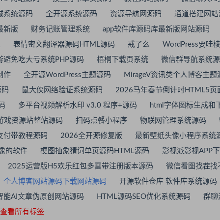
城系统源码
全开源系统源码
资源导航网源码
通道搭建网站
最新版
财务记账管理系统
app软件库源码库最新版网站源码
证
表情密文翻译器源码HTML源码
戒了么
WordPress要
游避免吃大亏系统PHP源码
梧桐下载页系统
微信群导航系统源码
制作
全开源WordPress主题源码
MirageV资讯类个人博客主题
源码
鼠大侠网络验证系统源码
2026马年春节倒计时HTML5
码
多平台视频解析水印 v3.0 程序+源码
html字体图标生成
游戏资源站整站源码
扫码点餐小程序
物联网管理系统源码
支付带教程源码
2026全开源修复版
最新壁纸头像小程序系统
像的软件
梗图抽象猜词单页源码HTML源码
影视派影视APP下
2025运营版H5欢乐红包多雷带注册版本源码
微信看图找茬找
个人博客网站源码下载网站源码
开源软件仓库 软件库系统源码
智能AI文章伪原创网站源码
HTML源码SEO优化系统源码
群聊
查看所有标签