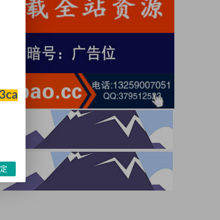
33ca
定