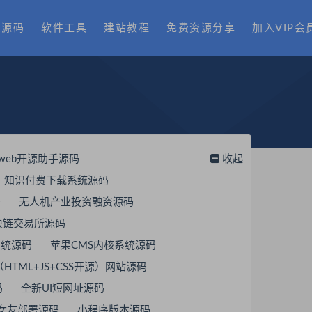
费源码
软件工具
建站教程
免费资源分享
加入VIP会
web开源助手源码
收起
知识付费下载系统源码
码
无人机产业投资融资源码
块链交易所源码
系统源码
苹果CMS内核系统源码
（HTML+JS+CSS开源）网站源码
码
全新UI短网址源码
I女友部署源码
小程序版本源码