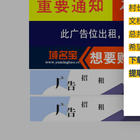
村
文
总
希
下
提