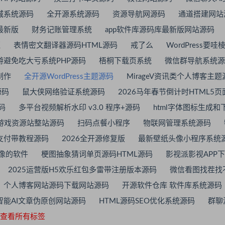
城系统源码
全开源系统源码
资源导航网源码
通道搭建网站
最新版
财务记账管理系统
app软件库源码库最新版网站源码
证
表情密文翻译器源码HTML源码
戒了么
WordPress要
游避免吃大亏系统PHP源码
梧桐下载页系统
微信群导航系统源码
制作
全开源WordPress主题源码
MirageV资讯类个人博客主题
源码
鼠大侠网络验证系统源码
2026马年春节倒计时HTML5
码
多平台视频解析水印 v3.0 程序+源码
html字体图标生成
游戏资源站整站源码
扫码点餐小程序
物联网管理系统源码
支付带教程源码
2026全开源修复版
最新壁纸头像小程序系统
像的软件
梗图抽象猜词单页源码HTML源码
影视派影视APP下
2025运营版H5欢乐红包多雷带注册版本源码
微信看图找茬找
个人博客网站源码下载网站源码
开源软件仓库 软件库系统源码
智能AI文章伪原创网站源码
HTML源码SEO优化系统源码
群聊
查看所有标签