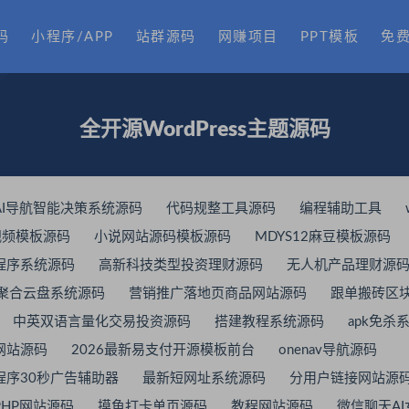
码
小程序/APP
站群源码
网赚项目
PPT模板
免
全开源WordPress主题源码
AI导航智能决策系统源码
代码规整工具源码
编程辅助工具
视频模板源码
小说网站源码模板源码
MDYS12麻豆模板源码
程序系统源码
高新科技类型投资理财源码
无人机产品理财源
ult聚合云盘系统源码
营销推广落地页商品网站源码
跟单搬砖区
中英双语言量化交易投资源码
搭建教程系统源码
apk免杀
网站源码
2026最新易支付开源模板前台
onenav导航源码
程序30秒广告辅助器
最新短网址系统源码
分用户链接网站源
PHP网站源码
摸鱼打卡单页源码
教程网站源码
微信聊天A