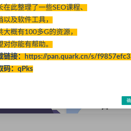
长在此整理了一些SEO课程、
档以及软件工具，
共大概有100多G的资源，
望对你能有帮助。
载链接：
https://pan.quark.cn/s/f9857efc
取码：qPks
确