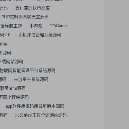
源码
支付宝的快币充值
PHP实时消息聊天室源码
哇棱镜导航主题
小游戏
TQGame
2.0
手机评论管理系统源码
源码
页面源码
和下载网站源码
物联网智能管理平台系统源码
源码
带流量主系统源码
载页html源码
不同小程序源码
app软件库源码库最新版本源码
源码
六爻前端工具全源网站源码