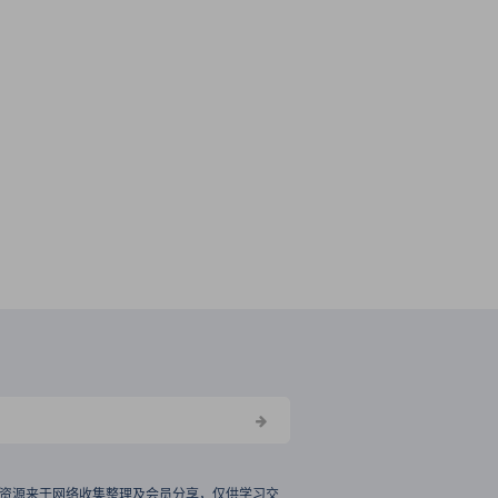
资源来于网络收集整理及会员分享，仅供学习交