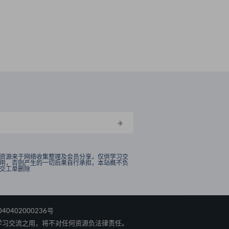
资源来于网络收集整理及会员分享，仅供学习交
用，否则产生的一切后果自行承担，本站概不负
交工单删除
40402000236号
学习交流之用，将不对任何资源负法律责任。