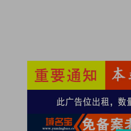
人生模拟器系统源码
小杰云商
快手插件网站源码
彩虹易支付
企业客户管理系统
IOS网络验
视频搭建教程系统源码
梦幻西
知识付费系统源码
微课设计与
魔方财务系统 YUNYOO财务系统
实现流量变现赚取广告收益系统源
分享带7000多条数据源码
WP
马年新版测算系统源码
支持易
网站源码 头像壁纸软件
制作头
P12证书密码修改HTML单页源码
一起来找茬完美运营版网站源码
【快递查询】带历史记录源码
MacCMSPro视频影视系统源码