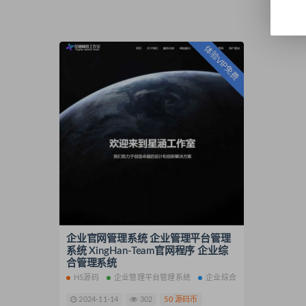
体验VIP免费
企业官网管理系统 企业管理平台管理
系统 XingHan-Team官网程序 企业综
合管理系统
H5源码
企业管理平台管理系统
企业综合管理系统
区块源
2024-11-14
302
50 源码币