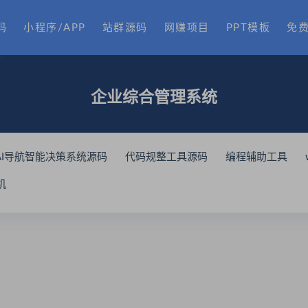
码
小程序/APP
站群源码
网赚项目
PPT模板
免
企业综合管理系统
AI导航智能决策系统源码
代码规整工具源码
编程辅助工具
视频模板源码
小说网站源码模板源码
MDYS12麻豆模板源码
机
程序系统源码
高新科技类型投资理财源码
无人机产品理财源
ult聚合云盘系统源码
营销推广落地页商品网站源码
跟单搬砖区
中英双语言量化交易投资源码
搭建教程系统源码
apk免杀
网站源码
2026最新易支付开源模板前台
onenav导航源码
程序30秒广告辅助器
最新短网址系统源码
分用户链接网站源
PHP网站源码
摸鱼打卡单页源码
教程网站源码
微信聊天A