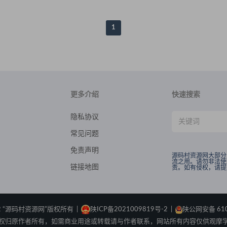
1
更多介绍
快速搜索
隐私协议
常见问题
免责声明
源码村资源网大部分
流之用。请勿非法使
链接地图
责。如有侵权，请提
2022 “源码村资源网”版权所有 |
陕ICP备2021009819号-2
|
陕公网安备 610
权归原作者所有，如需商业用途或转载请与作者联系，网站所有内容仅供观摩