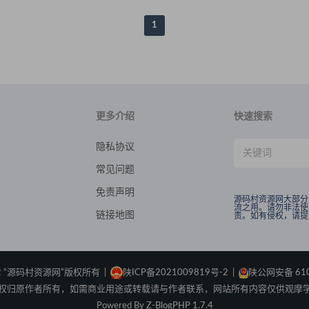
1
更多介绍
快速搜索
隐私协议
常见问题
免责声明
源码村资源网大部分
流之用。请勿非法使
链接地图
责。如有侵权，请提
2022 “源码村资源网”版权所有 |
陕ICP备2021009819号-2
|
陕公网安备 610
权归原作者所有，如需商业用途或转载请与作者联系，网站所有内容仅供观摩
Powered By
Z-BlogPHP 1.7.4