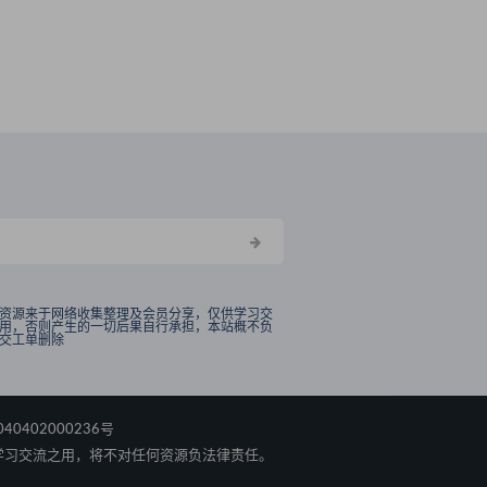
资源来于网络收集整理及会员分享，仅供学习交
用，否则产生的一切后果自行承担，本站概不负
交工单删除
40402000236号
学习交流之用，将不对任何资源负法律责任。