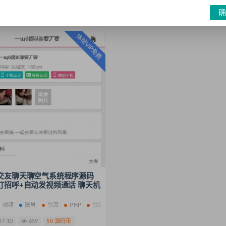
确
体验VIP免费
交友聊天聊空气系统程序源码
打招呼+自动发视频通话 聊天机
管理源码
视频
账号
引流
PHP
引流神器
07-10
659
50 源码币