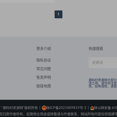
1
更多介绍
快速搜索
隐私协议
常见问题
免责声明
源码村资源网大部分
流之用。请勿非法使
链接地图
责。如有侵权，请提
2022 “源码村资源网”版权所有 |
陕ICP备2021009819号-2
|
陕公网安备 610
权归原作者所有，如需商业用途或转载请与作者联系，网站所有内容仅供观摩