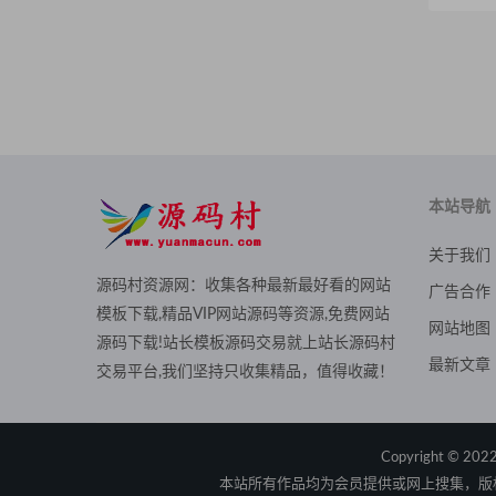
本站导航
关于我们
源码村资源网：收集各种最新最好看的网站
广告合作
模板下载,精品VIP网站源码等资源,免费网站
网站地图
源码下载!站长模板源码交易就上站长源码村
最新文章
交易平台,我们坚持只收集精品，值得收藏！
Copyright © 
本站所有作品均为会员提供或网上搜集，版