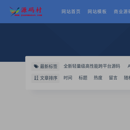
网站首页
网站模板
商业源
全新轻量级高性能跨平台源码
最新标签
KaiGe超强编程助手源码
鱿鱼
时间
标题
热度
留言
随
文章排序
文库资源下载系统源码
口令小
后台登录html页面模板
K-Va
前端uniapp纯源码+后端网站源码
自用防黑云商城系统源码
下载
梦幻生存签到系统源码
跳过小
社区交流微信小程序源码
后台