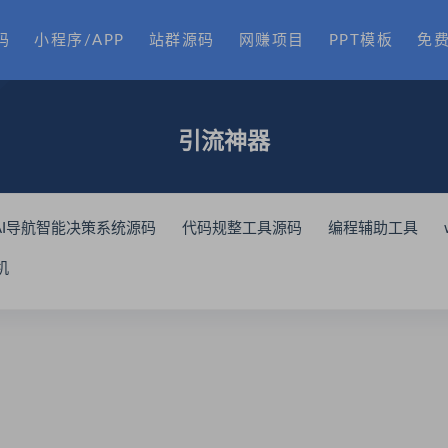
码
小程序/APP
站群源码
网赚项目
PPT模板
免
引流神器
AI导航智能决策系统源码
代码规整工具源码
编程辅助工具
视频模板源码
小说网站源码模板源码
MDYS12麻豆模板源码
机
程序系统源码
高新科技类型投资理财源码
无人机产品理财源
ult聚合云盘系统源码
营销推广落地页商品网站源码
跟单搬砖区
中英双语言量化交易投资源码
搭建教程系统源码
apk免杀
网站源码
2026最新易支付开源模板前台
onenav导航源码
程序30秒广告辅助器
最新短网址系统源码
分用户链接网站源
PHP网站源码
摸鱼打卡单页源码
教程网站源码
微信聊天A