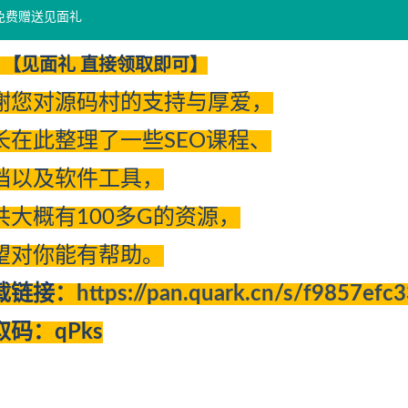
免费赠送见面礼
【见面礼 直接领取即可】
谢您对源码村的支持与厚爱，
长在此整理了一些SEO课程、
档以及软件工具，
共大概有100多G的资源，
望对你能有帮助。
载链接：
https://pan.quark.cn/s/f9857efc
取码：qPks