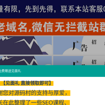
城系统源码
全开源系统源码
资源导航网源码
通道搭建网站
最新版
财务记账管理系统
app软件库源码库最新版网站源码
证
表情密文翻译器源码HTML源码
戒了么
WordPress要
游避免吃大亏系统PHP源码
梧桐下载页系统
微信群导航系统源码
制作
全开源WordPress主题源码
MirageV资讯类个人博客主题
源码
鼠大侠网络验证系统源码
2026马年春节倒计时HTML5
码
多平台视频解析水印 v3.0 程序+源码
html字体图标生成
游戏资源站整站源码
扫码点餐小程序
物联网管理系统源码
支付带教程源码
2026全开源修复版
最新壁纸头像小程序系统
免费赠送见面礼
像的软件
梗图抽象猜词单页源码HTML源码
影视派影视APP下
2025运营版H5欢乐红包多雷带注册版本源码
微信看图找茬找
【见面礼 直接领取即可】
个人博客网站源码下载网站源码
开源软件仓库 软件库系统源码
谢您对源码村的支持与厚爱，
智能AI文章伪原创网站源码
HTML源码SEO优化系统源码
群聊
查看所有标签
长在此整理了一些SEO课程、