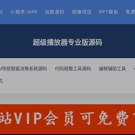
码
小程序/APP
站群源码
网赚项目
PPT模板
免
超级播放器专业版源码
AI导航智能决策系统源码
代码规整工具源码
编程辅助工具
视频模板源码
小说网站源码模板源码
MDYS12麻豆模板源码
机
程序系统源码
高新科技类型投资理财源码
无人机产品理财源
ult聚合云盘系统源码
营销推广落地页商品网站源码
跟单搬砖区
中英双语言量化交易投资源码
搭建教程系统源码
apk免杀
网站源码
2026最新易支付开源模板前台
onenav导航源码
程序30秒广告辅助器
最新短网址系统源码
分用户链接网站源
PHP网站源码
摸鱼打卡单页源码
教程网站源码
微信聊天A