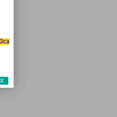
33ca
定