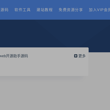
费源码
软件工具
建站教程
免费资源分享
加入VIP会
web开源助手源码
更多
知识付费下载系统源码
码
无人机产业投资融资源码
块链交易所源码
系统源码
苹果CMS内核系统源码
（HTML+JS+CSS开源）网站源码
码
全新UI短网址源码
I女友部署源码
小程序版本源码