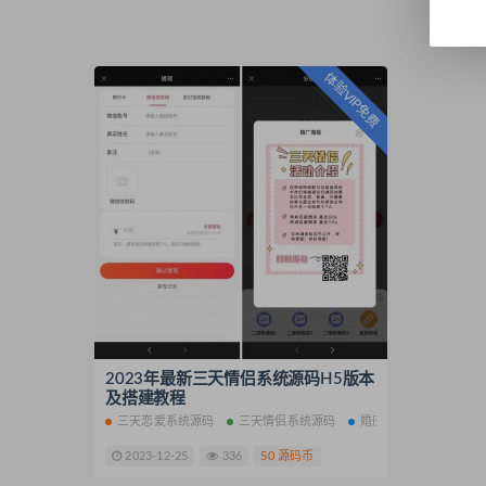
体验VIP免费
2023年最新三天情侣系统源码H5版本
及搭建教程
三天恋爱系统源码
三天情侣系统源码
婚庆交友系统源码
2023-12-25
336
50 源码币