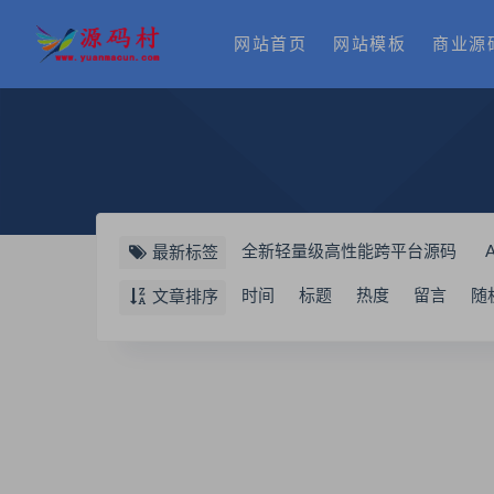
网站首页
网站模板
商业源
全新轻量级高性能跨平台源码
最新标签
KaiGe超强编程助手源码
鱿鱼
时间
标题
热度
留言
随
文章排序
文库资源下载系统源码
口令小
后台登录html页面模板
K-Va
前端uniapp纯源码+后端网站源码
自用防黑云商城系统源码
下载
梦幻生存签到系统源码
跳过小
社区交流微信小程序源码
后台