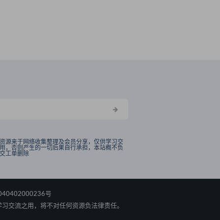
资源来于网络收集整理及会员分享，仅供学习交
用，否则产生的一切后果自行承担，本站概不负
交工单删除
40402000236号
学习交流之用，将不对任何资源负法律责任。