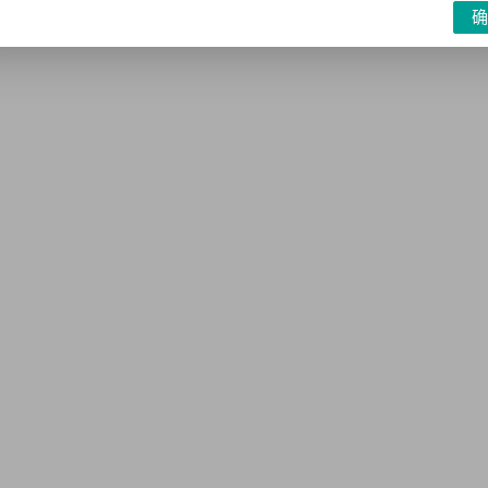
确
恋爱系统源码
情侣系统源码