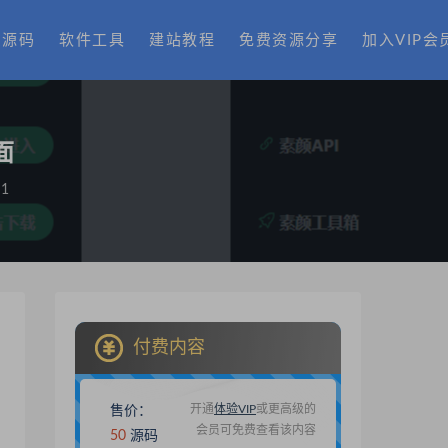
费源码
软件工具
建站教程
免费资源分享
加入VIP会
面
1
付费内容
开通
体验VIP
或更高级的
售价：
会员可免费查看该内容
50
源码