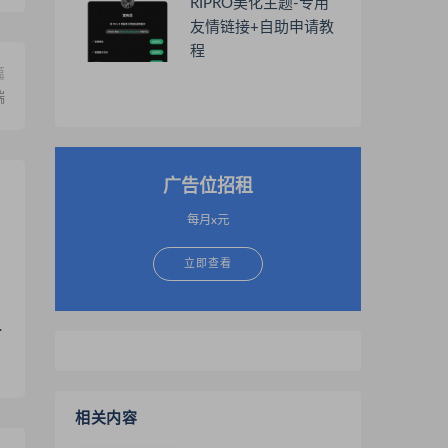
RIPRO美化主题-专用
友情链接+自助申请教
程
篇
端
广告位招租
每月x元
立即查看
相关内容