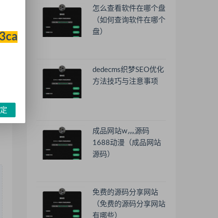
怎么查看软件在哪个盘
（如何查询软件在哪个
盘）
33ca
dedecms织梦SEO优化
方法技巧与注意事项
定
成品网站w灬源码
1688动漫（成品网站
源码）
免费的源码分享网站
（免费的源码分享网站
有哪些）