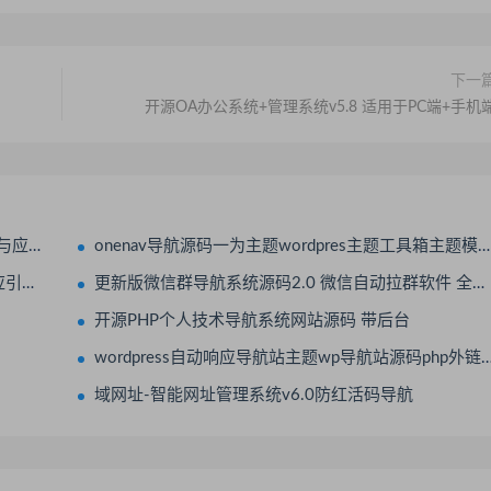
下一
开源OA办公系统+管理系统v5.8 适用于PC端+手机
附教程
onenav导航源码一为主题wordpres主题工具箱主题模板网站源码搭建
系统
更新版微信群导航系统源码2.0 微信自动拉群软件 全开源 带后台 精准获客神器
开源PHP个人技术导航系统网站源码 带后台
wordpress自动响应导航站主题wp导航站源码php外链程序自动适别
域网址-智能网址管理系统v6.0防红活码导航