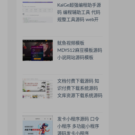
KaiGe超强编程助手源
码 编程辅助工具 代码
规整工具源码 web开
源助手源码
鱿鱼视频模板
MDYS12麻豆模板源码
小说网站源码模板
文档付费下载源码 知
识付费下载系统源码
文库资源下载系统源码
发卡小程序源码 口令
小程序 多功能小程序
源码发卡小程序