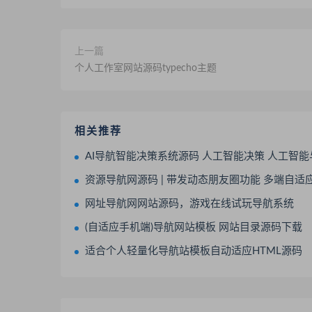
上一篇
个人工作室网站源码typecho主题
相关推荐
AI导航智能决策系统源码 人工智能决策 人工智能与应用 
资源导航网源码 | 带发动态朋友圈功能 多端自适应引流导航
网址导航网网站源码，游戏在线试玩导航系统
(自适应手机端)导航网站模板 网站目录源码下载
适合个人轻量化导航站模板自动适应HTML源码