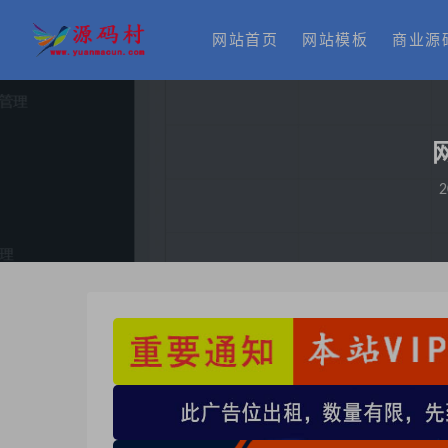
网站首页
网站模板
商业源
2