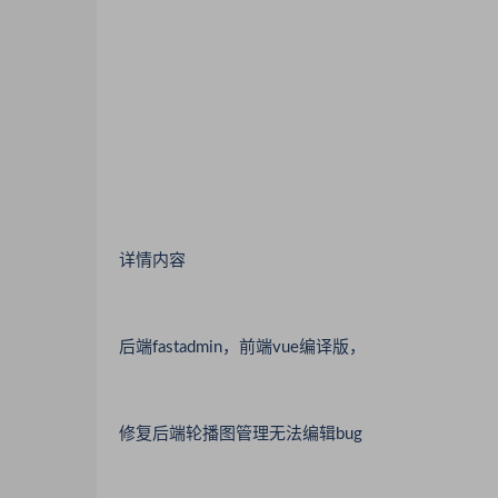
详情内容
后端fastadmin，前端vue编译版，
修复后端轮播图管理无法编辑bug