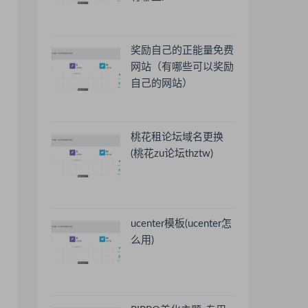
奖励自己的正能量免费
网站（有哪些可以奖励
自己的网站）
桃花租论坛域名更换
(桃花zu论坛thztw)
ucenter模板(ucenter怎
么用)