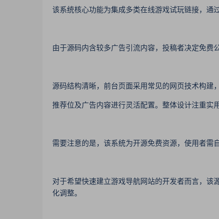
该系统核心功能为集成多类在线游戏试玩链接，通
由于源码内含较多广告引流内容，投稿者决定免费
源码结构清晰，前台页面采用常见的网页技术构建
推荐位及广告内容进行灵活配置。整体设计注重实
需要注意的是，该系统为开源免费资源，使用者需
对于希望快速建立游戏导航网站的开发者而言，该
化调整。