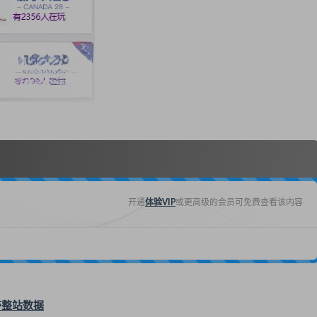
开通
体验VIP
或更高级的会员可免费查看该内容
带整站数据