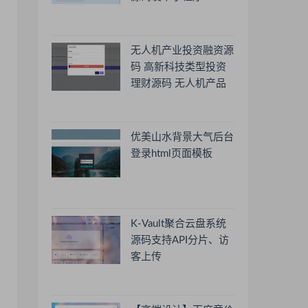
无人机产业投资融资源
码 高新科技类型投资
理财源码 无人机产品
理财源码 投资理财系
统源码
优美山水背景大气后台
登录html页面模板
K-Vault聚合云盘系统
源码支持API分片、访
客上传