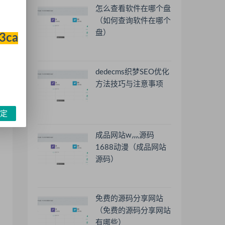
怎么查看软件在哪个盘
（如何查询软件在哪个
盘）
33ca
dedecms织梦SEO优化
方法技巧与注意事项
定
成品网站w灬源码
1688动漫（成品网站
源码）
免费的源码分享网站
（免费的源码分享网站
有哪些）