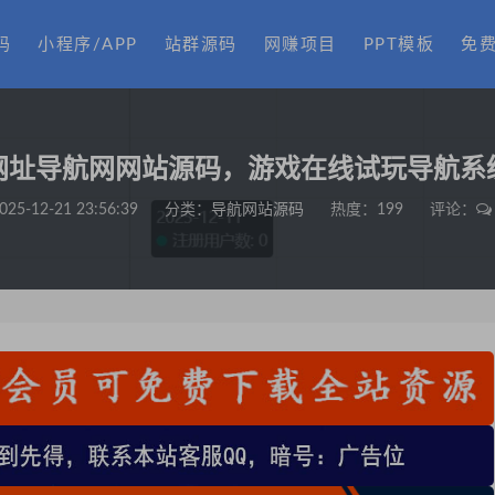
码
小程序/APP
站群源码
网赚项目
PPT模板
免
网址导航网网站源码，游戏在线试玩导航系
025-12-21 23:56:39
分类：
导航网站源码
热度：199
评论：