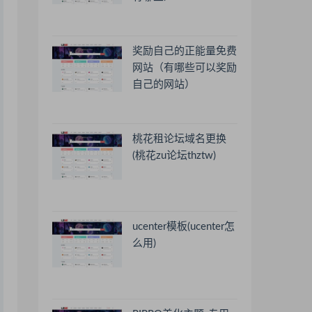
奖励自己的正能量免费
网站（有哪些可以奖励
自己的网站）
桃花租论坛域名更换
(桃花zu论坛thztw)
ucenter模板(ucenter怎
么用)