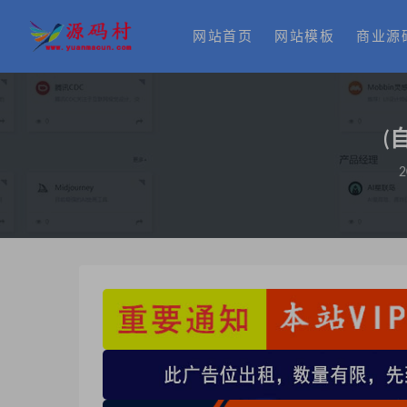
网站首页
网站模板
商业源
(
2