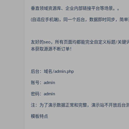
垂直领域资源库、企业内部链接平台等场景。。
(自适应手机端)，同一个后台，数据即时同步，简
友好的seo，所有页面均都能完全自定义标题/关键词/
本获取源源不断订单！
后台：域名/admin.php
账号：admin
密码：admin
注：为了演示数据正常和完整，演示站不开放后台
模板特点