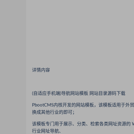
详情内容
(自适应手机端)导航网站模板 网站目录源码下载
PbootCMS内核开发的网站模板，该模板适用于
换成其他行业的即可；
该模板专门用于展示、分类、检索各类网址资源的 
行业网址导航、