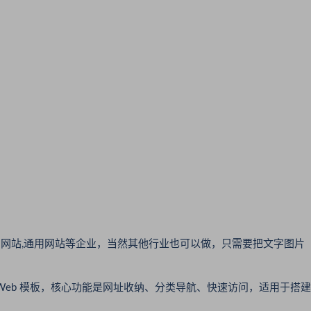
外贸网站,通用网站等企业，当然其他行业也可以做，只需要把文字图片
Web 模板，核心功能是网址收纳、分类导航、快速访问，适用于搭建