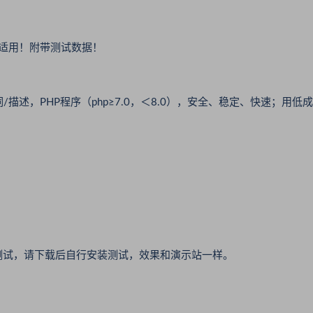
单适用！附带测试数据！
描述，PHP程序（php≥7.0，＜8.0），安全、稳定、快速；用低成
测试，请下载后自行安装测试，效果和演示站一样。