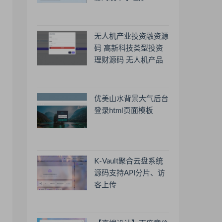
无人机产业投资融资源
码 高新科技类型投资
理财源码 无人机产品
理财源码 投资理财系
统源码
优美山水背景大气后台
登录html页面模板
K-Vault聚合云盘系统
源码支持API分片、访
客上传