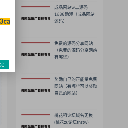
成品网站w灬源码
1688动漫（成品网站
33ca
源码）
免费的源码分享网站
（免费的源码分享网站
有哪些）
定
奖励自己的正能量免费
网站（有哪些可以奖励
自己的网站）
桃花租论坛域名更换
(桃花zu论坛thztw)