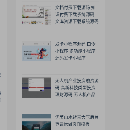
文档付费下载源码 知
识付费下载系统源码
文库资源下载系统源码
发卡小程序源码 口令
小程序 多功能小程序
源码发卡小程序
来
无人机产业投资融资源
码 高新科技类型投资
搜
理财源码 无人机产品
同
理财源码 投资理财系
统源码
优美山水背景大气后台
登录html页面模板