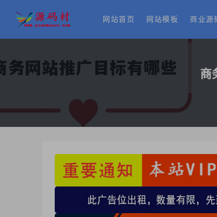
网站首页
网站模板
商业源
商