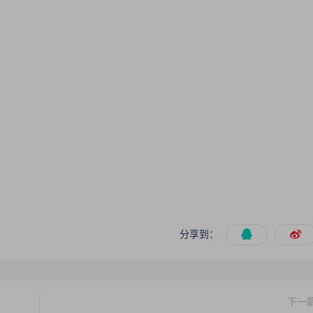
分享到：
下一