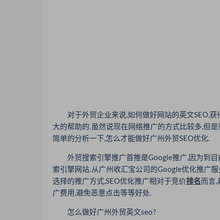
对于外贸企业来说,如何做好网站的英文SEO,获
大的帮助的.虽然说现在网络推广的方式比较多,但是
简单的分析一下,怎么才能做好广州外贸SEO优化.
外贸搜索引擎推广首推是Google推广,因为到目
索引擎网站.从广州收汇宝公司的Google优化推广服
选择的推广方式,SEO优化推广相对于竞价
排名
而言
广费用,避免恶意点击等等好处.
怎么做好广州外贸英文seo?