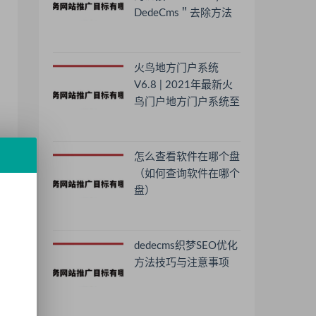
DedeCms＂去除方法
火鸟地方门户系统
V6.8 | 2021年最新火
鸟门户地方门户系统至
尊版
况
怎么查看软件在哪个盘
（如何查询软件在哪个
盘）
dedecms织梦SEO优化
方法技巧与注意事项