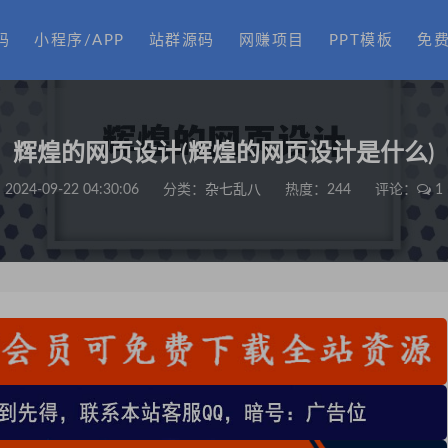
码
小程序/APP
站群源码
网赚项目
PPT模板
免
辉煌的网页设计(辉煌的网页设计是什么)
2024-09-22 04:30:06
分类：
杂七乱八
热度：244
评论：
1