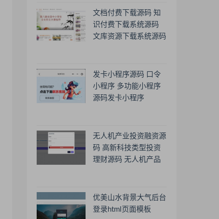
文档付费下载源码 知
识付费下载系统源码
文库资源下载系统源码
发卡小程序源码 口令
小程序 多功能小程序
源码发卡小程序
无人机产业投资融资源
码 高新科技类型投资
理财源码 无人机产品
理财源码 投资理财系
统源码
优美山水背景大气后台
登录html页面模板