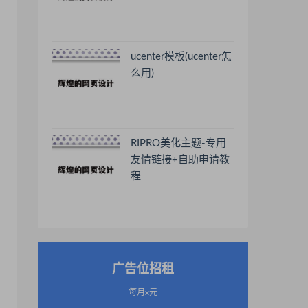
ucenter模板(ucenter怎
么用)
RIPRO美化主题-专用
友情链接+自助申请教
程
广告位招租
每月x元