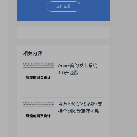
立即查看
相关内容
Annie简约发卡系统
1.0开源版
百万短剧CMS系统/支
持全网网盘转存拉新