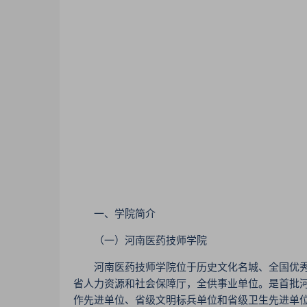
一、学院简介
（一）河南医药技师学院
河南医药技师学院位于历史文化名城、全国优秀旅
省人力资源和社会保障厅，全供事业单位。是首批
作先进单位、省级文明标兵单位和省级卫生先进单