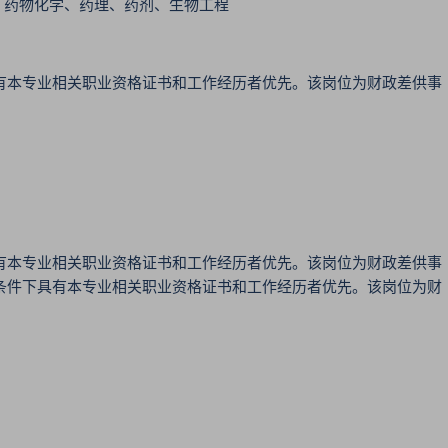
、药物化学、药理、药剂、生物工程
有本专业相关职业资格证书和工作经历者优先。该岗位为财政差供事
有本专业相关职业资格证书和工作经历者优先。该岗位为财政差供事
条件下具有本专业相关职业资格证书和工作经历者优先。该岗位为财