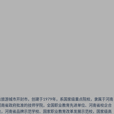
游城市开封市，创建于1979年，系国家级重点院校，隶属于河南
河南省政府批准的技师学院，全国职业教育先进单位、河南省校企合
位，河南省品牌示范学校、国家职业教育改革发展示范校，国家级高