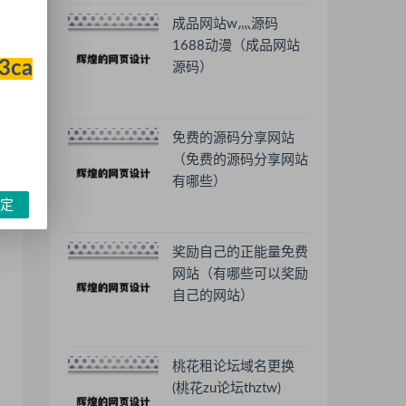
成品网站w灬源码
1688动漫（成品网站
33ca
源码）
免费的源码分享网站
（免费的源码分享网站
有哪些）
定
奖励自己的正能量免费
网站（有哪些可以奖励
自己的网站）
桃花租论坛域名更换
(桃花zu论坛thztw)