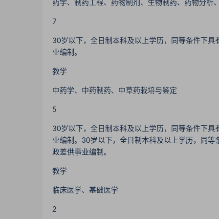
药学、制药工程、药物制剂、生物制药、药物分析
7
30岁以下，全日制本科及以上学历，同等条件下具
业编制。
教学
中药学、中药制药、中草药栽培与鉴定
5
30岁以下，全日制本科及以上学历，同等条件下具
业编制。30岁以下，全日制本科及以上学历，同等
政差供事业编制。
教学
临床医学、基础医学
2