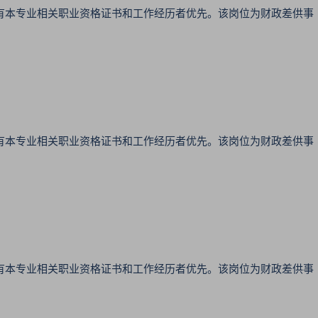
有本专业相关职业资格证书和工作经历者优先。该岗位为财政差供事
有本专业相关职业资格证书和工作经历者优先。该岗位为财政差供事
有本专业相关职业资格证书和工作经历者优先。该岗位为财政差供事