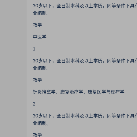
30岁以下，全日制本科及以上学历，同等条件下具
业编制。
教学
中医学
1
30岁以下，全日制本科及以上学历，同等条件下具
业编制。
教学
针灸推拿学、康复治疗学、康复医学与理疗学
2
30岁以下，全日制本科及以上学历，同等条件下具
业编制。
教学