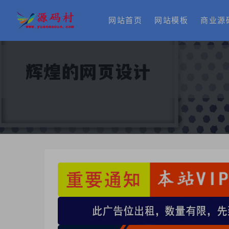
网站首页
网站模板
商业源