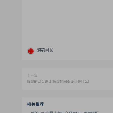
源码村长
上一篇
辉煌的网页设计(辉煌的网页设计是什么)
相关推荐