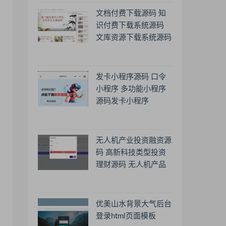
文档付费下载源码 知
识付费下载系统源码
文库资源下载系统源码
发卡小程序源码 口令
小程序 多功能小程序
源码发卡小程序
无人机产业投资融资源
码 高新科技类型投资
理财源码 无人机产品
理财源码 投资理财系
统源码
优美山水背景大气后台
，
登录html页面模板