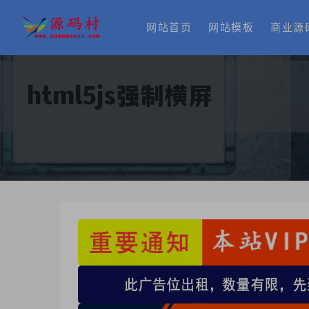
网站首页
网站模板
商业源