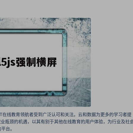
T在线教育领航者受到广泛认可和关注。云和数据为更多的学习者提
职业瓶颈的机遇，以其有别于其他在线教育的用户体验，为行业及社
的平台。