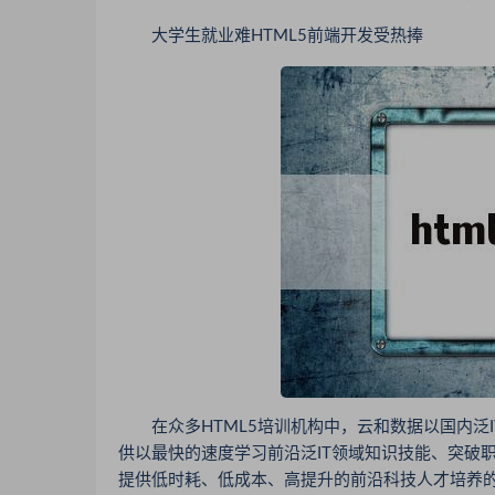
大学生就业难HTML5前端开发受热捧
在众多HTML5培训机构中，云和数据以国内泛I
供以最快的速度学习前沿泛IT领域知识技能、突破
提供低时耗、低成本、高提升的前沿科技人才培养