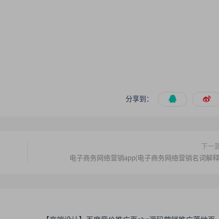
分享到：
下一
电子商务网络营销app(电子商务网络营销名词解释