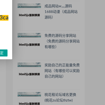
成品网站w灬源码
1688动漫（成品网站
33ca
源码）
免费的源码分享网站
（免费的源码分享网站
有哪些）
定
奖励自己的正能量免费
网站（有哪些可以奖励
自己的网站）
桃花租论坛域名更换
(桃花zu论坛thztw)