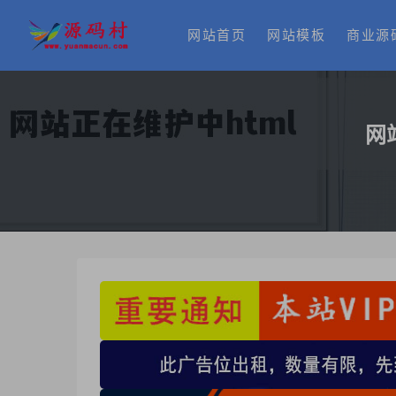
网站首页
网站模板
商业源
网