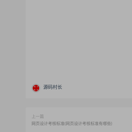
源码村长
上一篇
网页设计考核标准(网页设计考核标准有哪些)