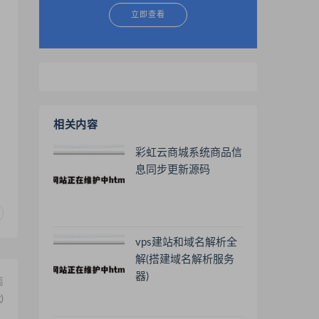
立即查看
相关内容
彩虹云商城系统商品信
息同步更新源码
vps建站和域名解析全
解(搭建域名解析服务
器)
篇
)