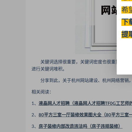
希
下
提
关键词选择很重要，关键词密度也很重要，关键词
进行关键词堆积。
分享到此，关于杭州网站建设、杭州网络营销，
相关阅读：
1、
液晶网人才招聘（液晶网人才招聘TF0G工艺师
2、
80平方三室一厅装修效果图大全（80平方三室
3、
房子装修内部改造违法吗（房子违规装修）