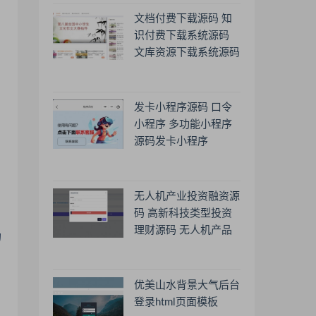
文档付费下载源码 知
识付费下载系统源码
文库资源下载系统源码
发卡小程序源码 口令
小程序 多功能小程序
源码发卡小程序
无人机产业投资融资源
码 高新科技类型投资
理财源码 无人机产品
的
理财源码 投资理财系
统源码
优美山水背景大气后台
登录html页面模板