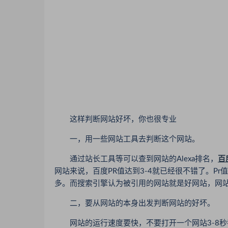
这样判断网站好坏，你也很专业
一，用一些网站工具去判断这个网站。
通过站长工具等可以查到网站的Alexa排名，
百
网站来说，百度PR值达到3-4就已经很不错了。P
多。而搜索引擎认为被引用的网站就是好网站，网
二，要从网站的本身出发判断网站的好坏。
网站的运行速度要快，不要打开一个网站3-8秒