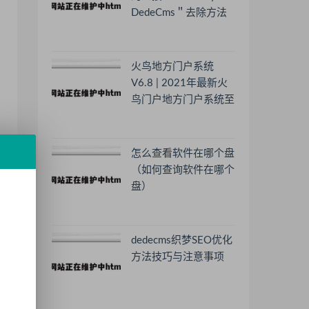
DedeCms＂去除方法
火鸟地方门户系统
V6.8 | 2021年最新火
鸟门户地方门户系统至
尊版
怎么查看软件在哪个盘
（如何查询软件在哪个
盘）
dedecms织梦SEO优化
方法技巧与注意事项