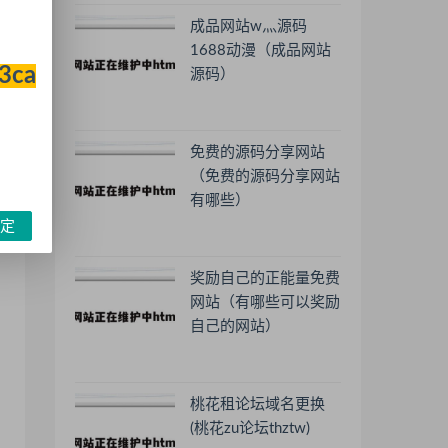
成品网站w灬源码
1688动漫（成品网站
33ca
源码）
免费的源码分享网站
（免费的源码分享网站
有哪些）
定
奖励自己的正能量免费
网站（有哪些可以奖励
自己的网站）
桃花租论坛域名更换
(桃花zu论坛thztw)