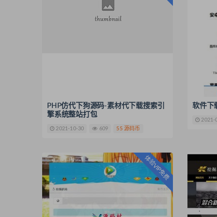
PHP仿代下狗源码-素材代下载搜索引
软件下
擎系统整站打包
2021-
2021-10-30
609
55 源码币
体验VIP免费