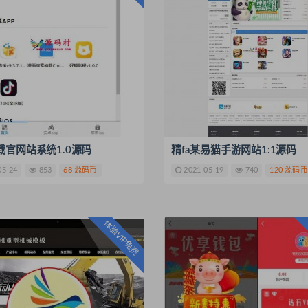
载官网站系统1.0源码
精fa某易猫手游网站1:1源码
05-24
853
68 源码币
2021-05-19
740
120 源码币
体验VIP免费