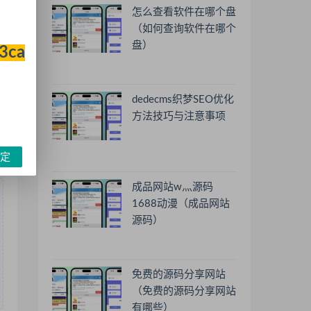
怎么查看软件在哪个盘
（如何查询软件在哪个
盘）
33ca
dedecms织梦SEO优化
方法技巧与注意事项
定
成品网站w灬源码
1688动漫（成品网站
源码）
免费的源码分享网站
（免费的源码分享网站
有哪些）