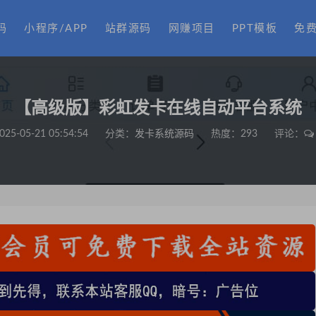
码
小程序/APP
站群源码
网赚项目
PPT模板
免
【高级版】彩虹发卡在线自动平台系统
025-05-21 05:54:54
分类：
发卡系统源码
热度：293
评论：