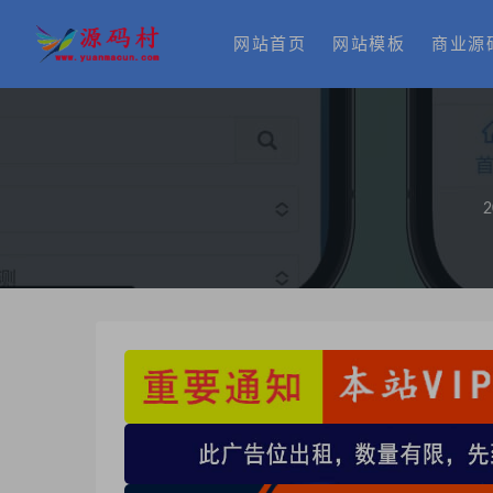
网站首页
网站模板
商业源
2