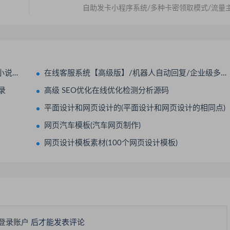
自助发卡小程序系统/多种卡密领取模式/流量
题模板
在线客服系统【高级版】/机器人自动回复/企业级多商户多客服
录
高级 SEO优化在线优化检测分析源码
平面设计和网页设计的(平面设计和网页设计的相同点)
网页汽车模板(汽车网页制作)
网页设计模板素材(100个网页设计模板)
登录账户
后才能发表评论