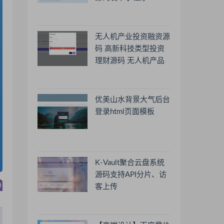
无人机产业投资融资源
码 高新科技类型投资
理财源码 无人机产品
理财源码 投资理财系
统源码
优美山水背景大气后台
登录html页面模板
K-Vault聚合云盘系统
源码支持API分片、访
客上传