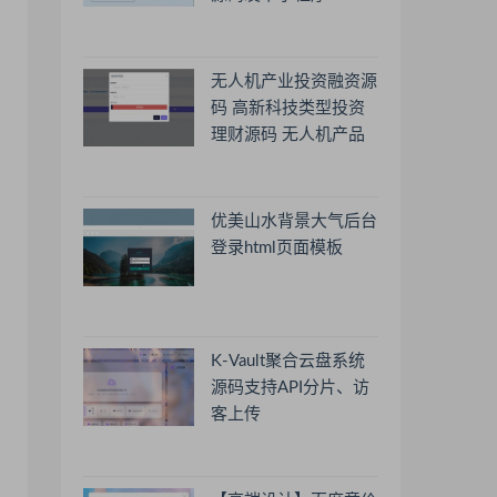
无人机产业投资融资源
码 高新科技类型投资
理财源码 无人机产品
理财源码 投资理财系
统源码
优美山水背景大气后台
登录html页面模板
K-Vault聚合云盘系统
源码支持API分片、访
客上传