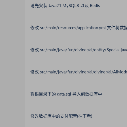
请先安装 Java21,MySQL8 以及 Redis
修改 src/main/resources/application.yml
修改 src/main/java/fun/diviner/ai/entity/Spec
修改 src/main/java/fun/diviner/ai/diviner/ai
将根目录下的 data.sql 导入到数据库中
修改数据库中的支付配置(往下看)