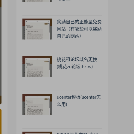
奖励自己的正能量免费
网站（有哪些可以奖励
自己的网站）
桃花租论坛域名更换
(桃花zu论坛thztw)
ucenter模板(ucenter怎
么用)