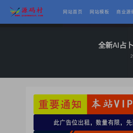
网站首页
网站模板
商业源
全新AI占
2