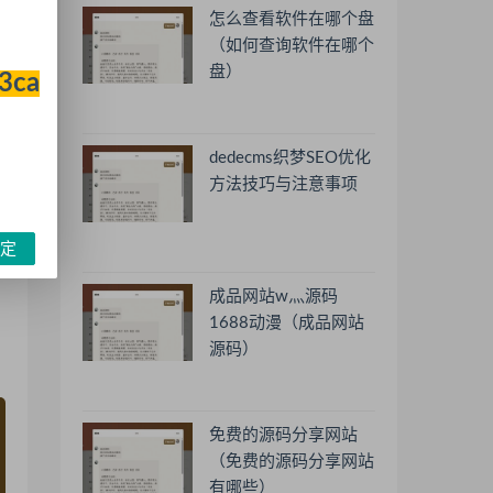
怎么查看软件在哪个盘
（如何查询软件在哪个
盘）
33ca
dedecms织梦SEO优化
方法技巧与注意事项
定
成品网站w灬源码
1688动漫（成品网站
源码）
免费的源码分享网站
（免费的源码分享网站
有哪些）