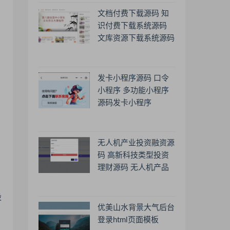
文档付费下载源码 知
识付费下载系统源码
文库资源下载系统源码
发卡小程序源码 口令
小程序 多功能小程序
源码发卡小程序
的
无人机产业投资融资源
码 高新科技类型投资
理财源码 无人机产品
理财源码 投资理财系
统源码
设
优美山水背景大气后台
登录html页面模板