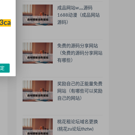
成品网站w灬源码
1688动漫（成品网站
33ca
源码）
免费的源码分享网站
（免费的源码分享网站
有哪些）
定
奖励自己的正能量免费
网站（有哪些可以奖励
自己的网站）
桃花租论坛域名更换
(桃花zu论坛thztw)