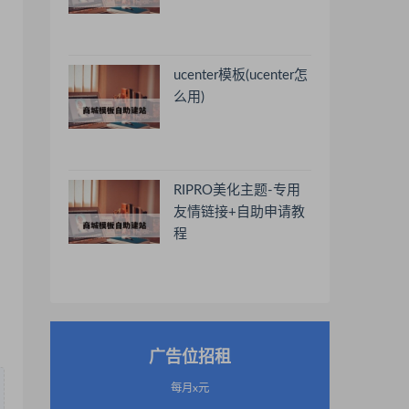
ucenter模板(ucenter怎
么用)
RIPRO美化主题-专用
友情链接+自助申请教
程
广告位招租
每月x元