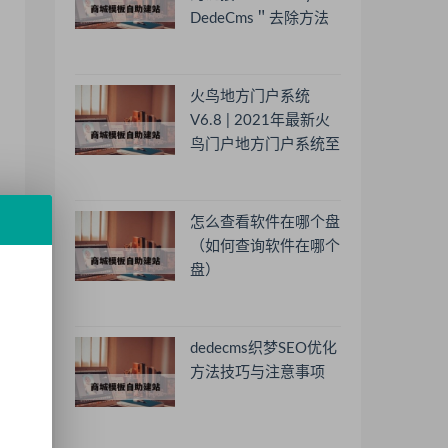
DedeCms＂去除方法
火鸟地方门户系统
V6.8 | 2021年最新火
鸟门户地方门户系统至
尊版
怎么查看软件在哪个盘
（如何查询软件在哪个
盘）
dedecms织梦SEO优化
方法技巧与注意事项