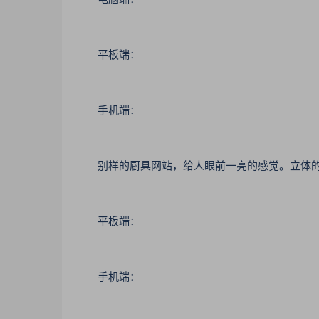
平板端：
手机端：
别样的厨具网站，给人眼前一亮的感觉。立体的背
平板端：
手机端：