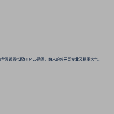
景设置搭配HTML5动画，给人的感觉既专业又稳重大气。