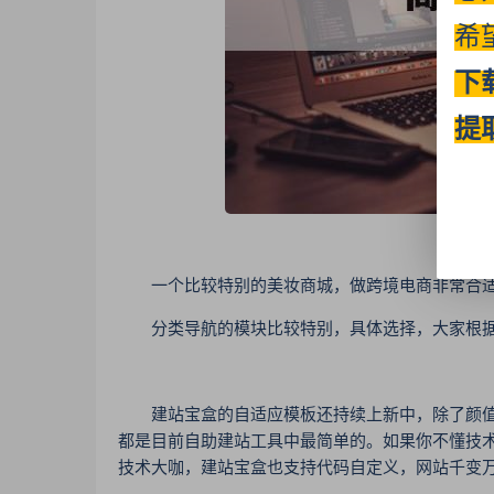
希
下
提
一个比较特别的美妆商城，做跨境电商非常合
分类导航的模块比较特别，具体选择，大家根据
建站宝盒的自适应模板还持续上新中，除了颜值
都是目前自助建站工具中最简单的。如果你不懂技
技术大咖，建站宝盒也支持代码自定义，网站千变