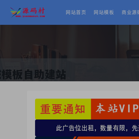
网站首页
网站模板
商业源