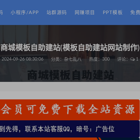
码
小程序/APP
站群源码
网赚项目
PPT模板
免
商城模板自助建站(模板自助建站网站制作)
2024-09-26 08:30:06
分类：
杂七乱八
热度：300
评论：
1