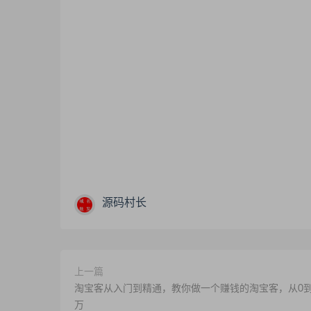
源码村长
上一篇
淘宝客从入门到精通，教你做一个赚钱的淘宝客，从0
万