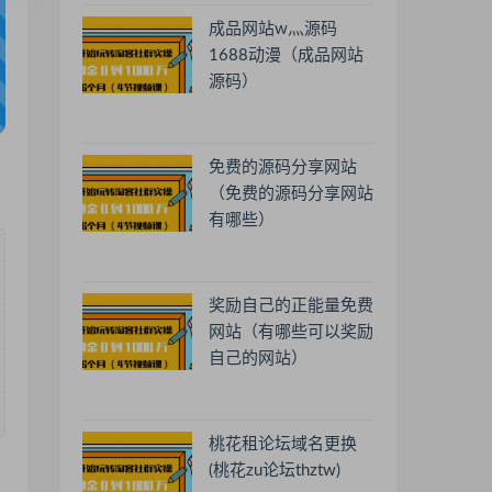
成品网站w灬源码
1688动漫（成品网站
源码）
免费的源码分享网站
（免费的源码分享网站
有哪些）
奖励自己的正能量免费
网站（有哪些可以奖励
自己的网站）
桃花租论坛域名更换
(桃花zu论坛thztw)