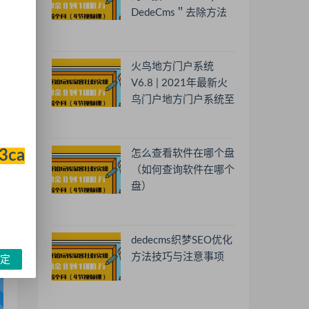
DedeCms＂去除方法
火鸟地方门户系统
V6.8 | 2021年最新火
鸟门户地方门户系统至
尊版
33ca
怎么查看软件在哪个盘
（如何查询软件在哪个
盘）
dedecms织梦SEO优化
方法技巧与注意事项
定