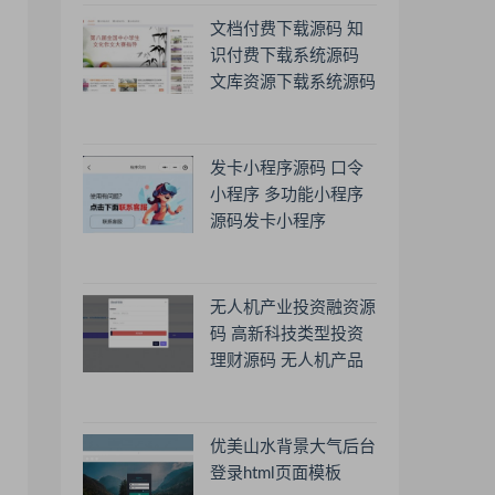
文档付费下载源码 知
识付费下载系统源码
文库资源下载系统源码
发卡小程序源码 口令
小程序 多功能小程序
源码发卡小程序
无人机产业投资融资源
码 高新科技类型投资
理财源码 无人机产品
理财源码 投资理财系
统源码
优美山水背景大气后台
登录html页面模板