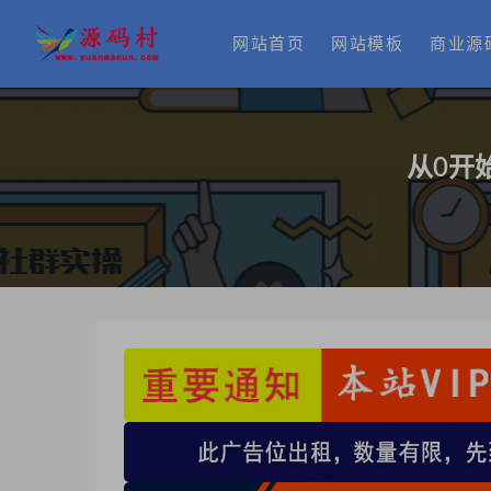
网站首页
网站模板
商业源
从0开