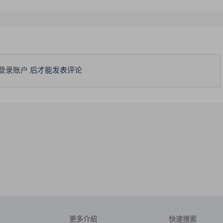
登录账户
后才能发表评论
更多介绍
快速搜索