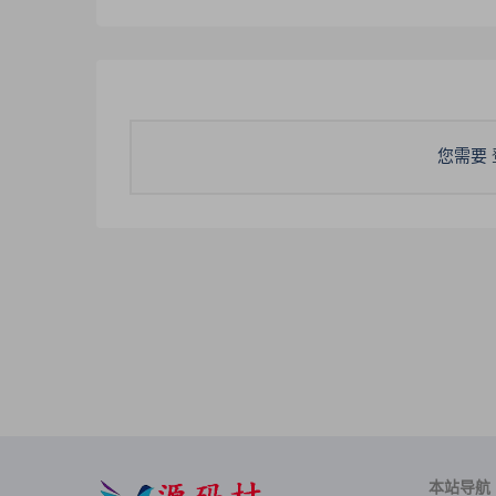
您需要
本站导航