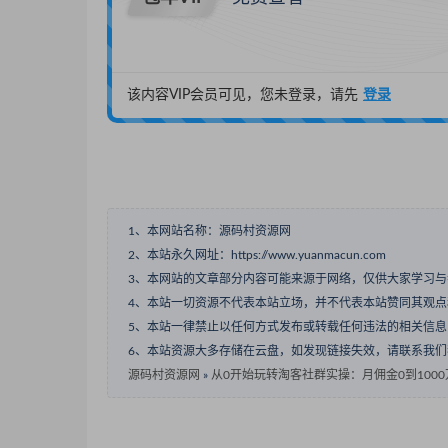
该内容VIP会员可见，您未登录，请先
登录
1、本网站名称：源码村资源网
2、本站永久网址：https://www.yuanmacun.com
3、本网站的文章部分内容可能来源于网络，仅供大家学习
4、本站一切资源不代表本站立场，并不代表本站赞同其观
5、本站一律禁止以任何方式发布或转载任何违法的相关信
6、本站资源大多存储在云盘，如发现链接失效，请联系我
源码村资源网
»
从0开始玩转淘客社群实操：月佣金0到1000