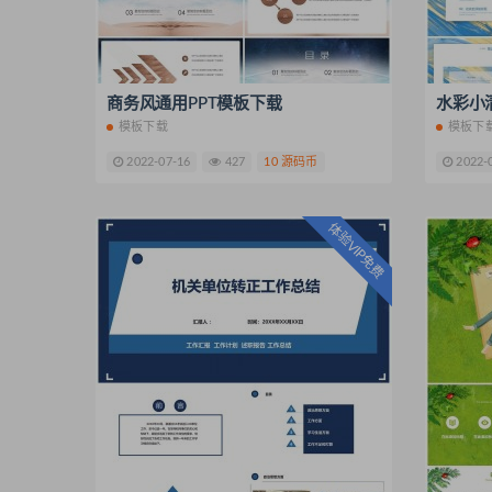
商务风通用PPT模板下载
水彩小
模板下载
模板下
2022-07-16
427
10 源码币
2022-
体验VIP免费