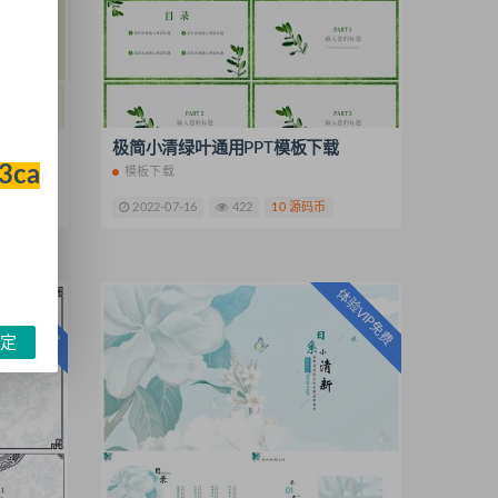
下载
极简小清绿叶通用PPT模板下载
33ca
模板下载
2022-07-16
422
10 源码币
终身VIP免费
体验VIP免费
定