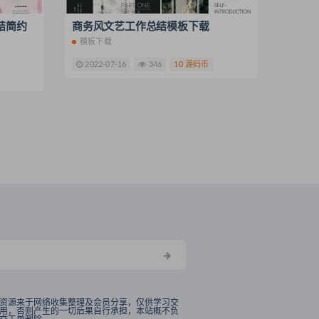
结简约
商务风文艺工作总结模板下载
模板下载
2022-07-16
346
10 源码币
资源来于网络收集整理及会员分享，仅供学习交
用，否则产生的一切后果自行承担，本站概不负