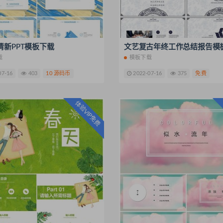
清新PPT模板下载
文艺复古年终工作总结报告模
载
模板下载
07-16
403
10 源码币
2022-07-16
375
免费
体验VIP免费