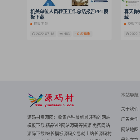
机关单位人员转正工作总结报告PPT模
春天你
板下载
载
模板下载
模板下
2022-07-16
483
10 源码币
2022-
本站导航
关于我们
源码村资源网：收集各种最新最好看的网站
广告合作
模板下载,精品VIP网站源码等资源,免费网站
网站地图
源码下载!站长模板源码交易就上站长源码村