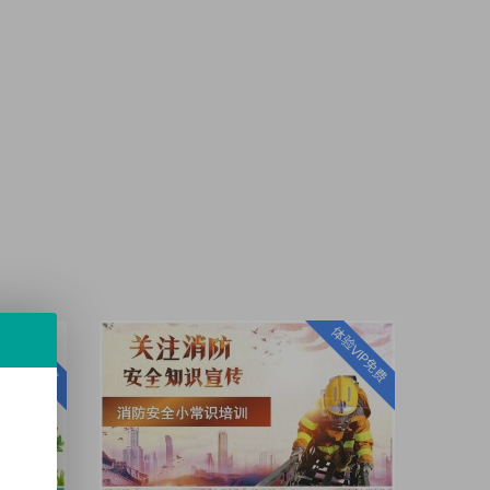
体验VIP免费
体验VIP免费