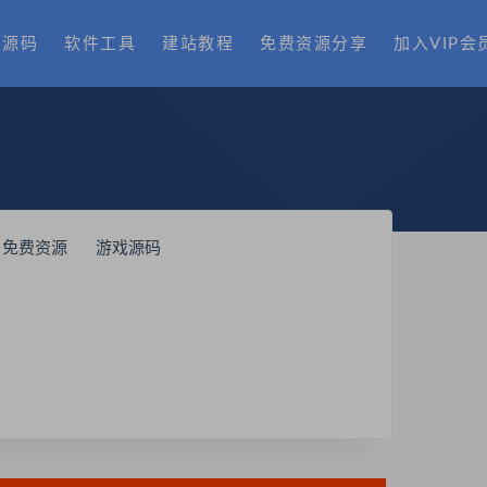
费源码
软件工具
建站教程
免费资源分享
加入VIP会
免费资源
游戏源码