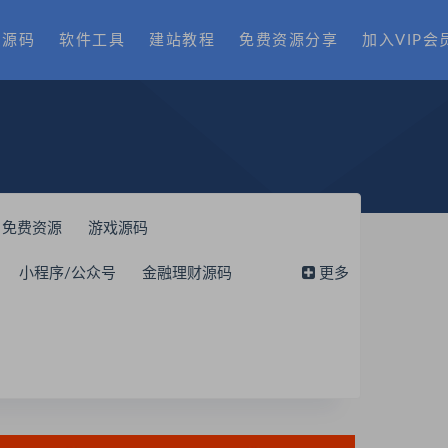
费源码
软件工具
建站教程
免费资源分享
加入VIP会
免费资源
游戏源码
小程序/公众号
金融理财源码
更多
算命起名源码
在线教育系统
招聘求职源码
交易平台源码
小说网站源码
文章资讯源码