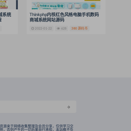
城系统
Thinkphp内核红色风格电脑手机数码
程
商城系统网站源码
2022-01-22
628
380 源码币
资源来于网络收集整理及会员分享，仅供学习交
用，否则产生的一切后果自行承担，本站概不负