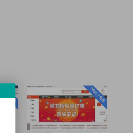
体验VIP免费
体验VIP免费