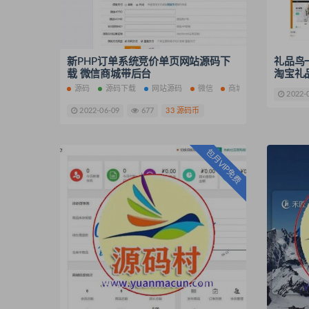
新PHP订单系统竞价单页网站源码下
礼品鸟
载 微信商城带后台
淘宝礼
源码
源码下载
网站源码
微信
商城
站源码下载
2022-
2022-06-09
677
33 源码币
包月VIP免费