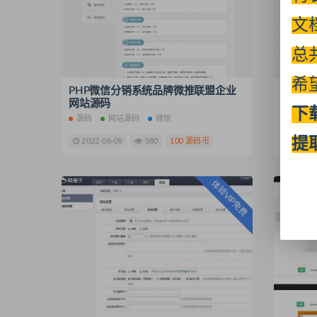
文
总
希
PHP微信分销系统品牌微推联盟企业
帝国C
网站源码
惠券网
下
源码
网站源码
微信
源码
提
2022-06-09
580
100 源码币
2022-
体验VIP免费