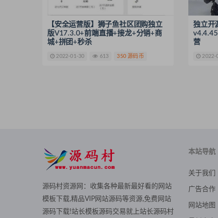
【安全运营版】狮子鱼社区团购独立
独立开
版V17.3.0+前端直播+接龙+分销+商
v4.4
城+拼团+秒杀
营
2022-01-30
613
350 源码币
2022-
本站导航
关于我们
源码村资源网：收集各种最新最好看的网站
广告合作
模板下载,精品VIP网站源码等资源,免费网站
网站地图
源码下载!站长模板源码交易就上站长源码村