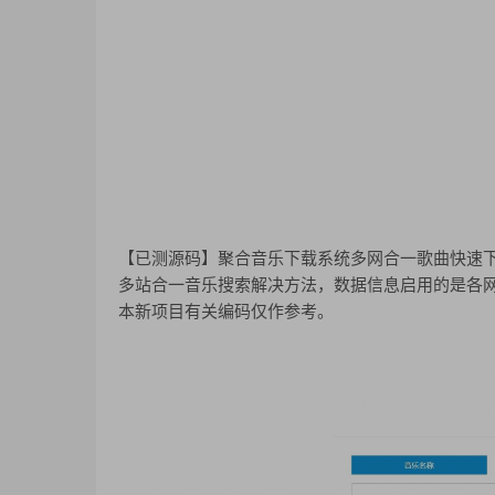
【已测源码】聚合音乐下载系统多网合一歌曲快速下
多站合一音乐搜索解决方法，数据信息启用的是各网
本新项目有关编码仅作参考。