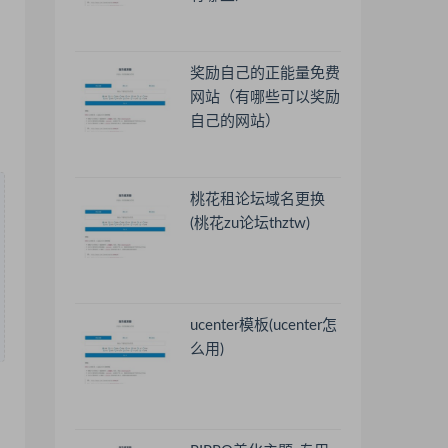
奖励自己的正能量免费
网站（有哪些可以奖励
自己的网站）
桃花租论坛域名更换
(桃花zu论坛thztw)
ucenter模板(ucenter怎
么用)