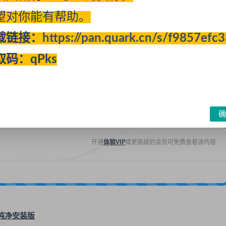
望对你能有帮助。
载链接：
https://pan.quark.cn/s/f9857efc
取码：qPks
确
开通
体验VIP
或更高级的会员可免费查看该内容
5纯净安装版