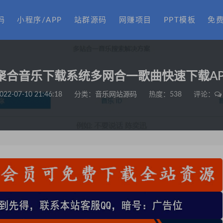
码
小程序/APP
站群源码
网赚项目
PPT模板
免
聚合音乐下载系统多网合一歌曲快速下载AP
022-07-10 21:46:18
分类：
音乐网站源码
热度：538
评论：