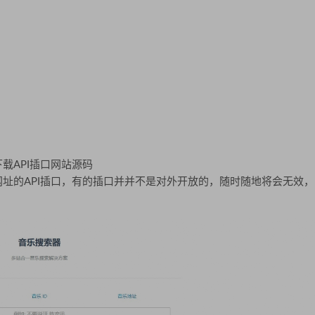
载API插口网站源码
址的API插口，有的插口并并不是对外开放的，随时随地将会无效，