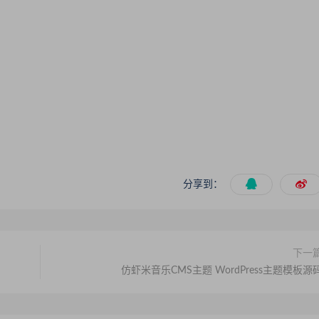
分享到：
下一
仿虾米音乐CMS主题 WordPress主题模板源