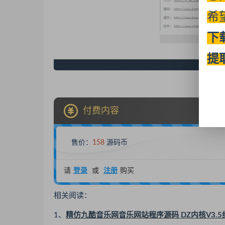
希
下
提
付费内容
售价：
158
源码币
请
登录
或
注册
购买
相关阅读：
1、
精仿九酷音乐网音乐网站程序源码 DZ内核V3.