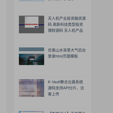
无人机产业投资融资源
码 高新科技类型投资
理财源码 无人机产品
理财源码 投资理财系
统源码
优美山水背景大气后台
登录html页面模板
K-Vault聚合云盘系统
源码支持API分片、访
客上传