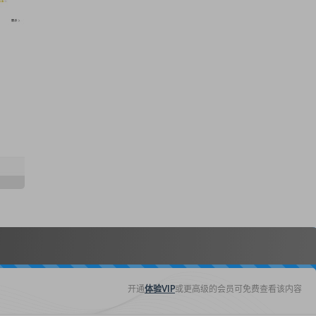
开通
体验VIP
或更高级的会员可免费查看该内容