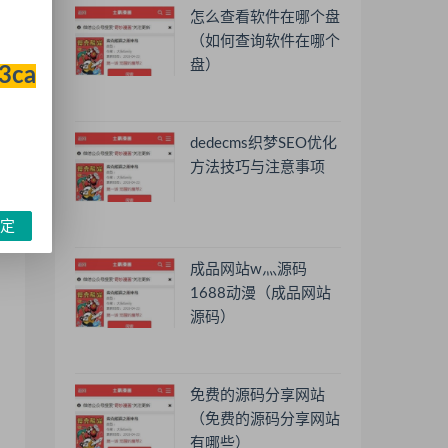
怎么查看软件在哪个盘
（如何查询软件在哪个
盘）
33ca
dedecms织梦SEO优化
方法技巧与注意事项
定
成品网站w灬源码
1688动漫（成品网站
源码）
免费的源码分享网站
（免费的源码分享网站
有哪些）