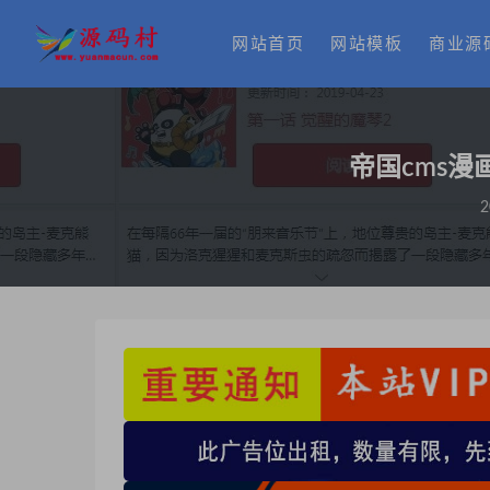
网站首页
网站模板
商业源
帝国cms漫
2