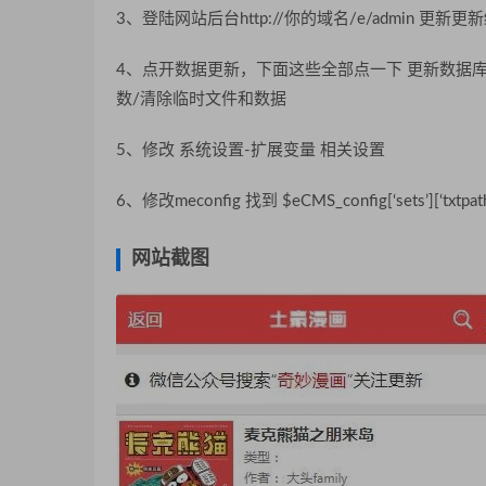
3、登陆网站后台http://你的域名/e/admin 更新更新
4、点开数据更新，下面这些全部点一下 更新数据库
数/清除临时文件和数据
5、修改 系统设置-扩展变量 相关设置
6、修改meconfig 找到 $eCMS_config[‘sets’][‘txt
网站截图