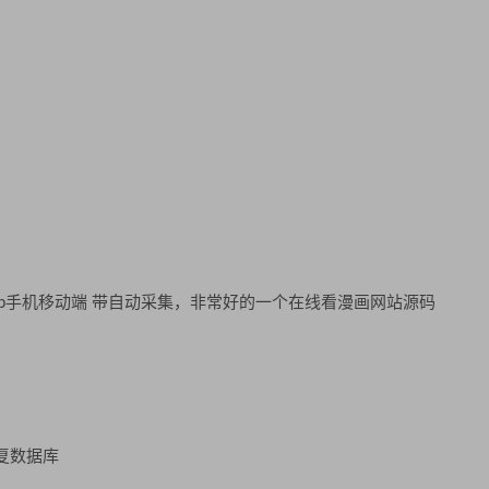
wap手机移动端 带自动采集，非常好的一个在线看漫画网站源码
恢复数据库