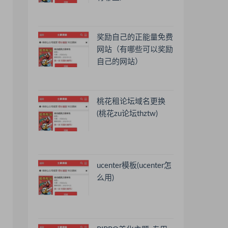
奖励自己的正能量免费
网站（有哪些可以奖励
自己的网站）
桃花租论坛域名更换
(桃花zu论坛thztw)
ucenter模板(ucenter怎
么用)