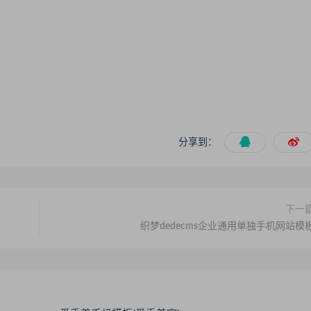
分享到：
下一
织梦dedecms企业通用单独手机网站模