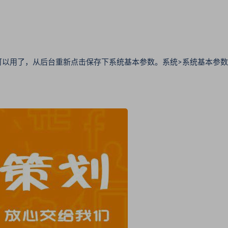
可以用了，从后台重新点击保存下系统基本参数。系统>系统基本参数