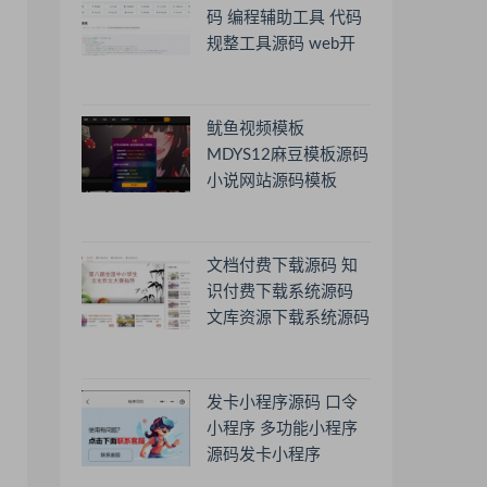
码 编程辅助工具 代码
规整工具源码 web开
源助手源码
鱿鱼视频模板
MDYS12麻豆模板源码
小说网站源码模板
文档付费下载源码 知
识付费下载系统源码
文库资源下载系统源码
发卡小程序源码 口令
小程序 多功能小程序
源码发卡小程序