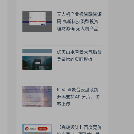
无人机产业投资融资源
码 高新科技类型投资
理财源码 无人机产品
理财源码 投资理财系
统源码
优美山水背景大气后台
登录html页面模板
K-Vault聚合云盘系统
源码支持API分片、访
客上传
【高端设计】百度竞价