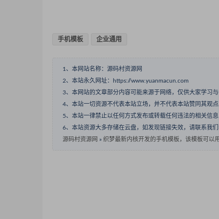
手机模板
企业通用
1、本网站名称：源码村资源网
2、本站永久网址：https://www.yuanmacun.com
3、本网站的文章部分内容可能来源于网络，仅供大家学习
4、本站一切资源不代表本站立场，并不代表本站赞同其观
5、本站一律禁止以任何方式发布或转载任何违法的相关信
6、本站资源大多存储在云盘，如发现链接失效，请联系我
源码村资源网
»
织梦最新内核开发的手机模板，该模板可以用