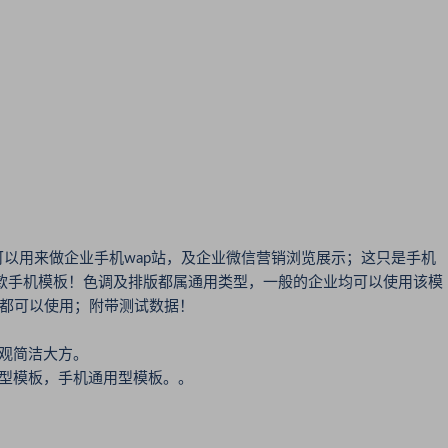
以用来做企业手机wap站，及企业微信营销浏览展示；这只是手机
款手机模板！色调及排版都属通用类型，一般的企业均可以使用该模
核都可以使用；附带测试数据！
观简洁大方。
用型模板，手机通用型模板。。