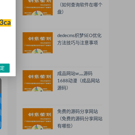
（如何查询软件在哪个
盘）
33ca
dedecms织梦SEO优化
方法技巧与注意事项
定
成品网站w灬源码
1688动漫（成品网站
源码）
免费的源码分享网站
（免费的源码分享网站
有哪些）