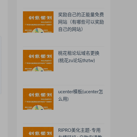
奖励自己的正能量免费
网站（有哪些可以奖励
自己的网站）
桃花租论坛域名更换
(桃花zu论坛thztw)
ucenter模板(ucenter怎
么用)
RIPRO美化主题-专用