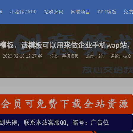
码
小程序/APP
站群源码
网赚项目
PPT模板
免
模板，该模板可以用来做企业手机wap站
2020-02-18 12:27:49
分类：
手机模板
热度：2K
评论：
0