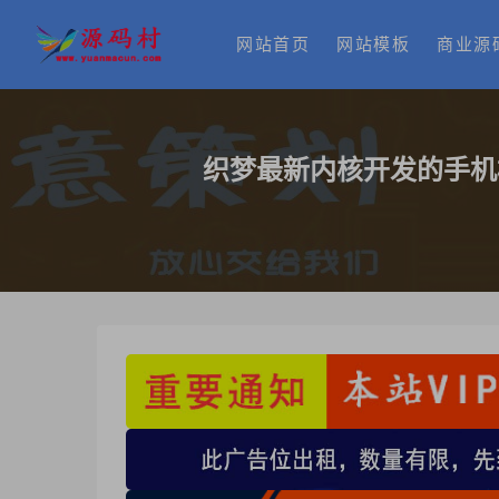
网站首页
网站模板
商业源
织梦最新内核开发的手机