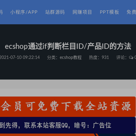
码
小程序/APP
站群源码
网赚项目
PPT模板
免
ecshop通过if判断栏目ID/产品ID的方法
2021-07-10 09:22:14
分类：
ecshop教程
热度：931
评论：