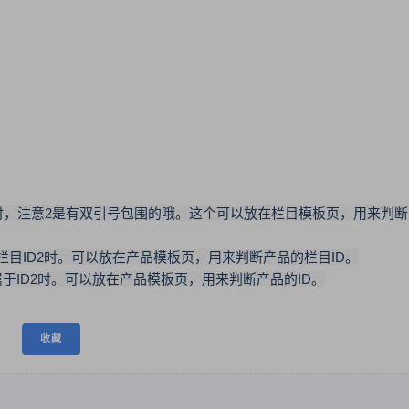
2时，注意2是有双引号包围的哦。这个可以放在栏目模板页，用来判断
目ID2时。可以放在产品模板页，用来判断产品的栏目ID。
于ID2时。可以放在产品模板页，用来判断产品的ID。
收藏