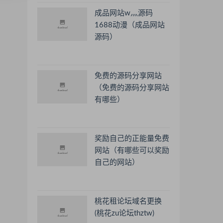
成品网站w灬源码
1688动漫（成品网站
源码）
免费的源码分享网站
（免费的源码分享网站
有哪些）
奖励自己的正能量免费
网站（有哪些可以奖励
自己的网站）
桃花租论坛域名更换
(桃花zu论坛thztw)