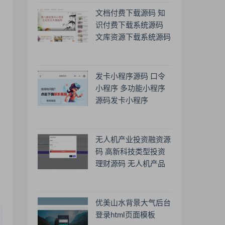
文档付费下载源码 知
识付费下载系统源码
文库资源下载系统源码
发卡小程序源码 口令
小程序 多功能小程序
源码发卡小程序
无人机产业投资融资源
码 高新科技类型投资
理财源码 无人机产品
理财源码 投资理财系
统源码
优美山水背景大气后台
登录html页面模板