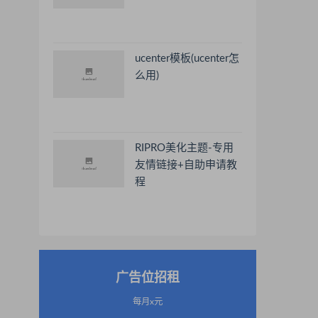
ucenter模板(ucenter怎
么用)
RIPRO美化主题-专用
友情链接+自助申请教
程
广告位招租
每月x元