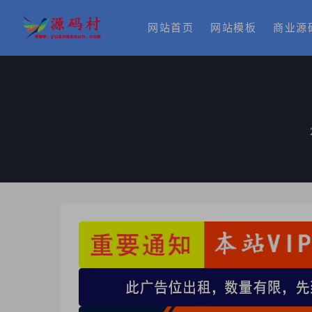
网站首页
网站模板
商业源