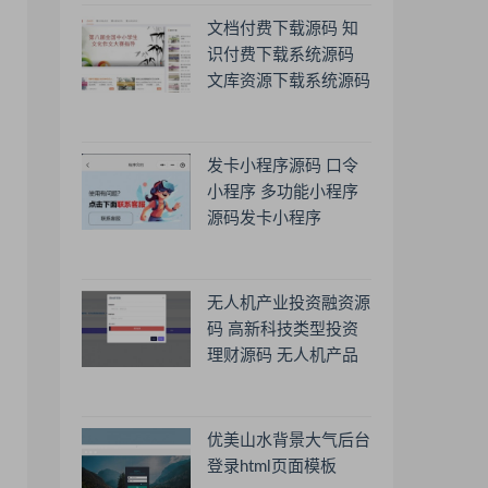
文档付费下载源码 知
识付费下载系统源码
文库资源下载系统源码
发卡小程序源码 口令
小程序 多功能小程序
源码发卡小程序
无人机产业投资融资源
码 高新科技类型投资
理财源码 无人机产品
理财源码 投资理财系
统源码
优美山水背景大气后台
登录html页面模板