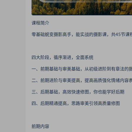
课程简介
零基础蜕变摄影高手，能实战的摄影课，共45节课
四大阶段，循序渐进，全面系统
一、前期基础与审美基础，从初级进阶到有章法的
二、前期进阶与审美提高，提高画质强化情绪内容
三、后期基础，高效快速修图，你也能学好后期
四、后期精通提高，思路审美引领高质量修图
前期内容