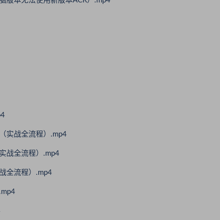
版本无法使用新版本ACR）.mp4
4
实战全流程）.mp4
战全流程）.mp4
全流程）.mp4
mp4
4