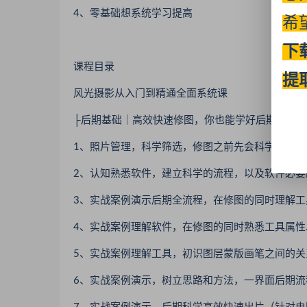
4、零基础想系统学习提高
希
下
课程目录
提
风光摄影从入门到精通全面系统课
├后期基础｜高效快速修图，你也能学好后期
1、照片管理，科学筛选，修图之前先会科学选图.m
2、认知熟悉软件，建立科学的流程，以及软件必要的
3、实战案例演示后期全流程，在修图的同时理解工具
4、实战案例理解软件，在修图的同时熟悉工具属性.
5、实战案例理解工具，初识图层蒙版画笔之间的关系
6、实战案例演示，树立思路和方法，一界面后期流程