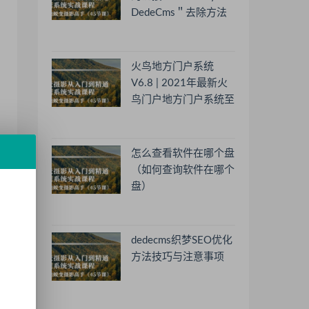
DedeCms＂去除方法
火鸟地方门户系统
V6.8 | 2021年最新火
鸟门户地方门户系统至
尊版
怎么查看软件在哪个盘
（如何查询软件在哪个
盘）
dedecms织梦SEO优化
方法技巧与注意事项