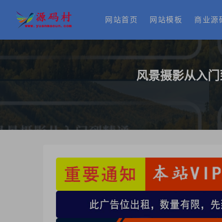
网站首页
网站模板
商业源
风景摄影从入门