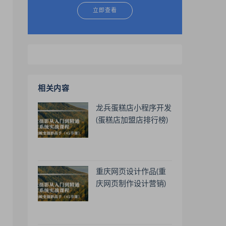
立即查看
相关内容
龙兵蛋糕店小程序开发
(蛋糕店加盟店排行榜)
重庆网页设计作品(重
庆网页制作设计营销)