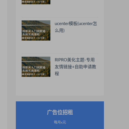
ucenter模板(ucenter怎
么用)
RIPRO美化主题-专用
友情链接+自助申请教
程
广告位招租
每月x元