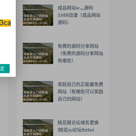
成品网站w灬源码
1688动漫（成品网站
33ca
源码）
免费的源码分享网站
（免费的源码分享网站
有哪些）
定
奖励自己的正能量免费
网站（有哪些可以奖励
自己的网站）
桃花租论坛域名更换
(桃花zu论坛thztw)