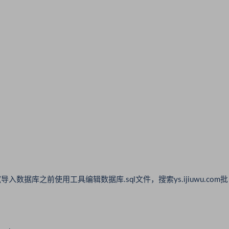
据库之前使用工具编辑数据库.sql文件，搜索ys.ijiuwu.com批