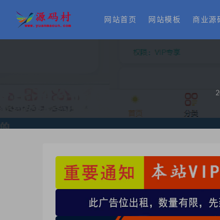
网站首页
网站模板
商业源
2