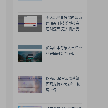
无人机产业投资融资源
码 高新科技类型投资
理财源码 无人机产品
理财源码 投资理财系
统源码
优美山水背景大气后台
登录html页面模板
K-Vault聚合云盘系统
源码支持API分片、访
客上传