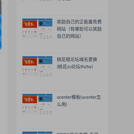
奖励自己的正能量免费
网站（有哪些可以奖励
自己的网站）
桃花租论坛域名更换
(桃花zu论坛thztw)
ucenter模板(ucenter怎
么用)