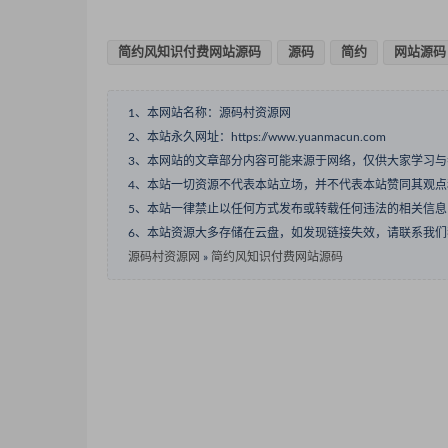
简约风知识付费网站源码
源码
简约
网站源码
1、本网站名称：源码村资源网
2、本站永久网址：https://www.yuanmacun.com
3、本网站的文章部分内容可能来源于网络，仅供大家学习
4、本站一切资源不代表本站立场，并不代表本站赞同其观
5、本站一律禁止以任何方式发布或转载任何违法的相关信
6、本站资源大多存储在云盘，如发现链接失效，请联系我
源码村资源网
»
简约风知识付费网站源码