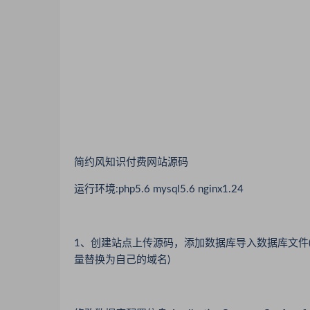
简约风知识付费网站源码
运行环境:php5.6 mysql5.6 nginx1.24
1、创建站点上传源码，添加数据库导入数据库文件(导入数
量替换为自己的域名)