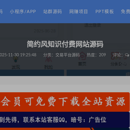
码
小程序/APP
站群源码
网赚项目
PPT模板
免
简约风知识付费网站源码
025-11-30 19:25:48
分类：
交易平台源码
热度：209
评论：