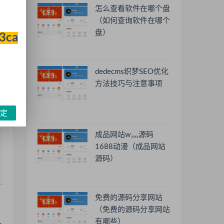
怎么查看软件在哪个盘
（如何查询软件在哪个
盘）
33ca
dedecms织梦SEO优化
方法技巧与注意事项
定
成品网站w灬源码
1688动漫（成品网站
源码）
免费的源码分享网站
（免费的源码分享网站
有哪些）