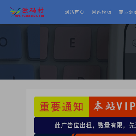
网站首页
网站模板
商业源