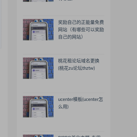
奖励自己的正能量免费
网站（有哪些可以奖励
自己的网站）
桃花租论坛域名更换
(桃花zu论坛thztw)
ucenter模板(ucenter怎
么用)