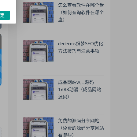
怎么查看软件在哪个盘
（如何查询软件在哪个
定
盘）
dedecms织梦SEO优化
方法技巧与注意事项
成品网站w灬源码
1688动漫（成品网站
源码）
免费的源码分享网站
（免费的源码分享网站
有哪些）