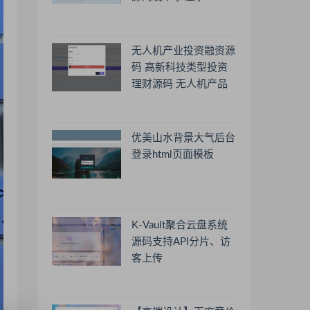
无人机产业投资融资源
码 高新科技类型投资
理财源码 无人机产品
理财源码 投资理财系
统源码
优美山水背景大气后台
登录html页面模板
K-Vault聚合云盘系统
源码支持API分片、访
客上传