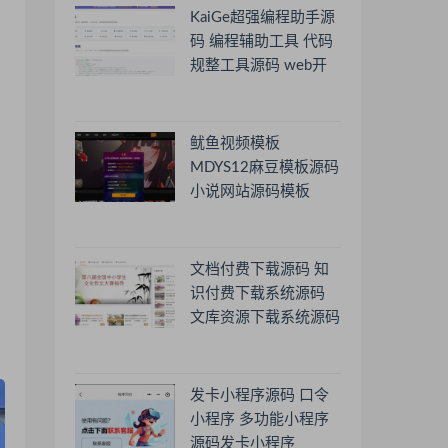
KaiGe超强编程助手源
码 编程辅助工具 代码
规整工具源码 web开
源助手源码
鱿鱼视频模板
MDYS12麻豆模板源码
小说网站源码模板
文档付费下载源码 知
识付费下载系统源码
文库资源下载系统源码
发卡小程序源码 口令
小程序 多功能小程序
源码发卡小程序