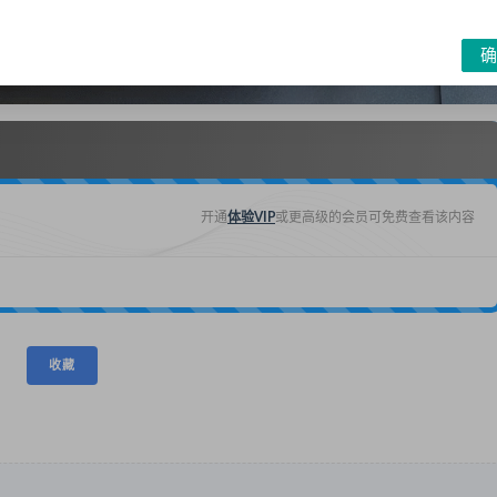
确
开通
体验VIP
或更高级的会员可免费查看该内容
收藏