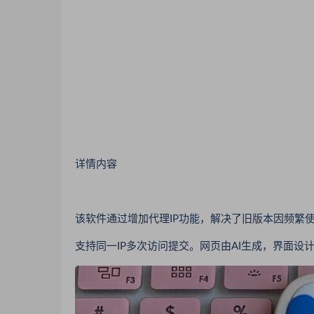
详情内容
该软件通过增加代理IP功能，解决了旧版本因频繁
支持同一IP多次访问提交。网页由AI生成，界面设