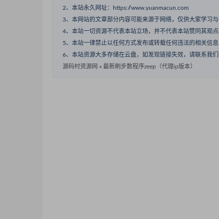
2、本站永久网址：https://www.yuanmacun.com
3、本网站的文章部分内容可能来源于网络，仅供大家学习
4、本站一切资源不代表本站立场，并不代表本站赞同其观
5、本站一律禁止以任何方式发布或转载任何违法的相关信
6、本站资源大多存储在云盘，如发现链接失效，请联系我
源码村资源网
»
最新刷步数程序zeep（代理ip版本）