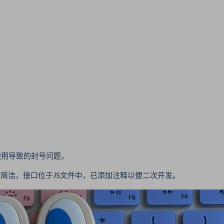
使用导致的封号问题，
计简洁，接口位于JS文件中，已添加注释以便二次开发。