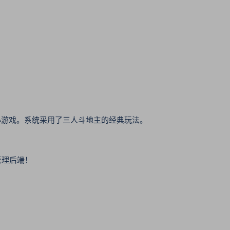
主小游戏。系统采用了三人斗地主的经典玩法。
管理后端！