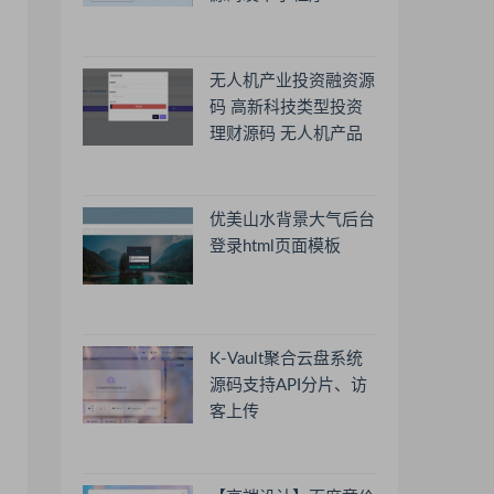
无人机产业投资融资源
码 高新科技类型投资
理财源码 无人机产品
理财源码 投资理财系
统源码
优美山水背景大气后台
登录html页面模板
K-Vault聚合云盘系统
源码支持API分片、访
客上传