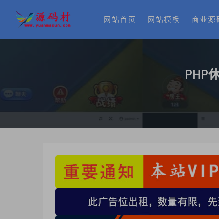
网站首页
网站模板
商业源
PHP