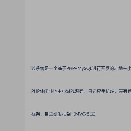
该系统是一个基于PHP+MySQL进行开发的斗地
PHP休闲斗地主小游戏源码，自适应手机端，带有
框架：自主研发框架（MVC模式）