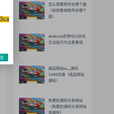
怎么查看软件在哪个盘
（如何查询软件在哪个
盘）
33ca
dedecms织梦SEO优化
方法技巧与注意事项
定
成品网站w灬源码
1688动漫（成品网站
源码）
免费的源码分享网站
（免费的源码分享网站
有哪些）