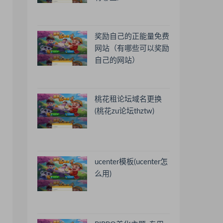
奖励自己的正能量免费
网站（有哪些可以奖励
自己的网站）
桃花租论坛域名更换
(桃花zu论坛thztw)
ucenter模板(ucenter怎
么用)