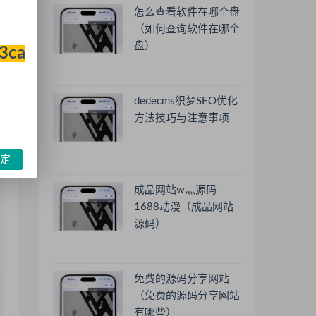
怎么查看软件在哪个盘
（如何查询软件在哪个
盘）
33ca
dedecms织梦SEO优化
方法技巧与注意事项
定
成品网站w灬源码
1688动漫（成品网站
源码）
免费的源码分享网站
（免费的源码分享网站
有哪些）