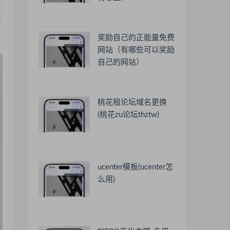
奖励自己的正能量免费
网站（有哪些可以奖励
自己的网站）
桃花租论坛域名更换
(桃花zu论坛thztw)
ucenter模板(ucenter怎
么用)