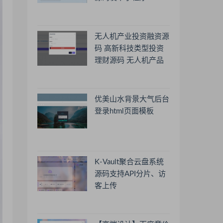
无人机产业投资融资源
码 高新科技类型投资
理财源码 无人机产品
理财源码 投资理财系
统源码
优美山水背景大气后台
登录html页面模板
K-Vault聚合云盘系统
源码支持API分片、访
客上传