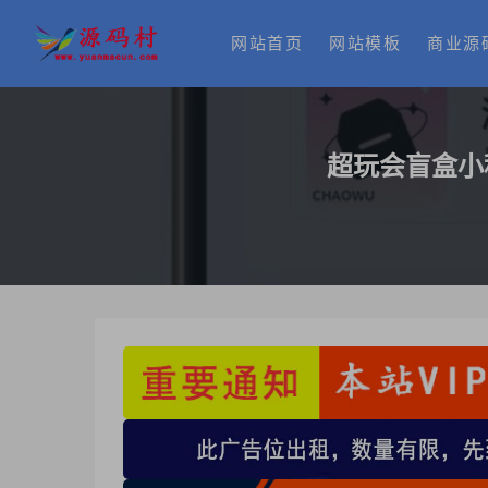
网站首页
网站模板
商业源
超玩会盲盒小程