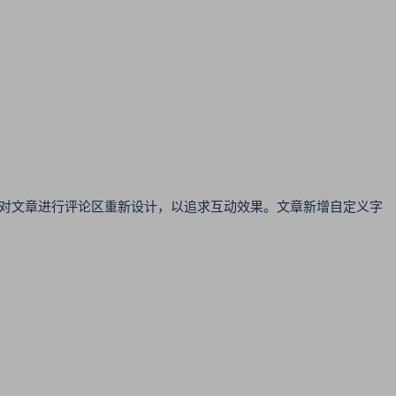
并对文章进行评论区重新设计，以追求互动效果。文章新增自定义字