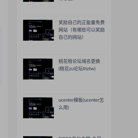
奖励自己的正能量免费
网站（有哪些可以奖励
自己的网站）
桃花租论坛域名更换
(桃花zu论坛thztw)
ucenter模板(ucenter怎
么用)