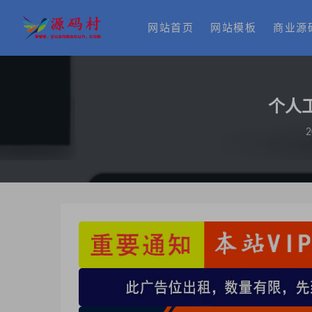
网站首页
网站模板
商业源
个人工
2