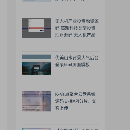
无人机产业投资融资源
码 高新科技类型投资
理财源码 无人机产品
理财源码 投资理财系
统源码
优美山水背景大气后台
登录html页面模板
K-Vault聚合云盘系统
源码支持API分片、访
客上传