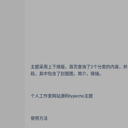
主题采用上下排版，首页查询了2个分类的内容，
段，其中包含了封面图，简介，链接。
个人工作室网站源码typecho主题
使用方法