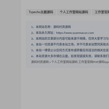
Typecho主题源码
个人工作室网站源码
工作室官网
1、本网站名称：源码村资源网
2、本站永久网址：https://www.yuanmacun.com
3、本网站的文章部分内容可能来源于网络，仅供大家学习
4、本站一切资源不代表本站立场，并不代表本站赞同其观
5、本站一律禁止以任何方式发布或转载任何违法的相关信
6、本站资源大多存储在云盘，如发现链接失效，请联系我
源码村资源网
»
个人工作室网站源码 工作室官网PHP源码type