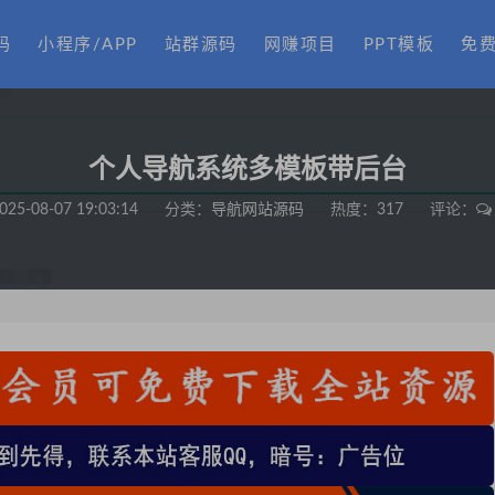
码
小程序/APP
站群源码
网赚项目
PPT模板
免
个人导航系统多模板带后台
025-08-07 19:03:14
分类：
导航网站源码
热度：317
评论：