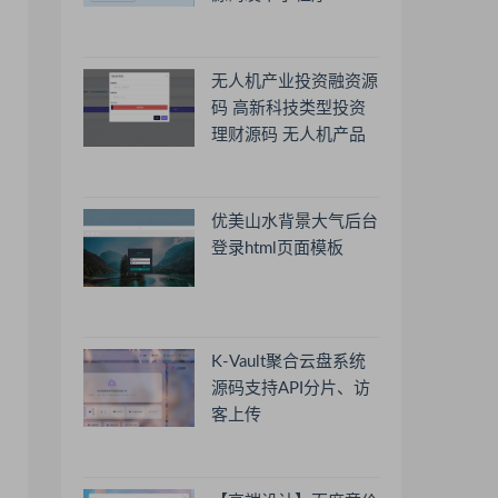
无人机产业投资融资源
码 高新科技类型投资
理财源码 无人机产品
理财源码 投资理财系
统源码
优美山水背景大气后台
登录html页面模板
K-Vault聚合云盘系统
源码支持API分片、访
客上传