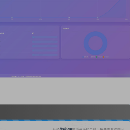
开通
体验VIP
或更高级的会员可免费查看该内容