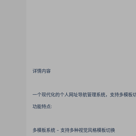
详情内容
一个现代化的个人网址导航管理系统，支持多模板
功能特点:
多模板系统 – 支持多种视觉风格模板切换