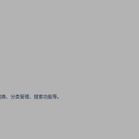
切换、分类管理、搜索功能等。