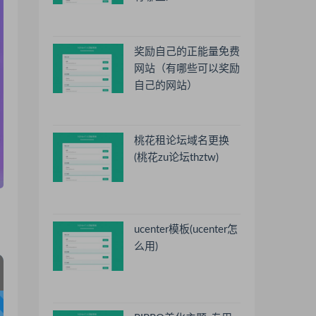
奖励自己的正能量免费
网站（有哪些可以奖励
自己的网站）
桃花租论坛域名更换
(桃花zu论坛thztw)
ucenter模板(ucenter怎
么用)