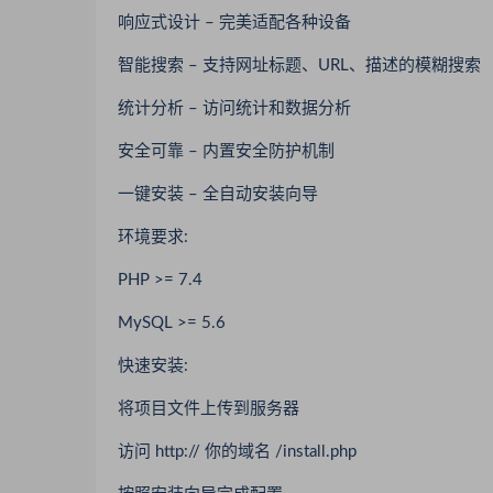
响应式设计 – 完美适配各种设备
智能搜索 – 支持网址标题、URL、描述的模糊搜索
统计分析 – 访问统计和数据分析
安全可靠 – 内置安全防护机制
一键安装 – 全自动安装向导
环境要求:
PHP >= 7.4
MySQL >= 5.6
快速安装:
将项目文件上传到服务器
访问 http:// 你的域名 /install.php