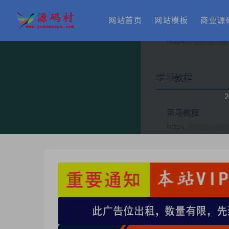
网站首页
网站模板
商业源
2