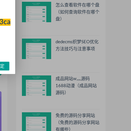
怎么查看软件在哪个盘
（如何查询软件在哪个
盘）
33ca
dedecms织梦SEO优化
方法技巧与注意事项
定
成品网站w灬源码
1688动漫（成品网站
源码）
免费的源码分享网站
（免费的源码分享网站
有哪些）