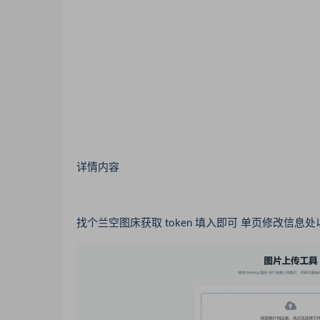
详情内容
找个兰空图床获取 token 填入即可 单页修改信息