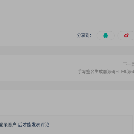
分享到：
下一
手写签名生成器源码HTML源
登录账户
后才能发表评论