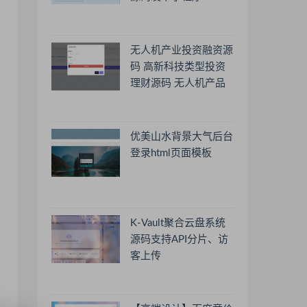
无人机产业投资融资源
码 高新科技类型投资
理财源码 无人机产品
理财源码 投资理财系
统源码
优美山水背景大气后台
登录html页面模板
K-Vault聚合云盘系统
源码支持API分片、访
客上传