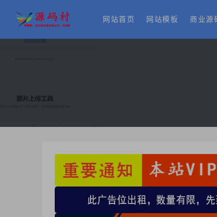
网站首页
网站模板
商业源