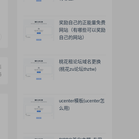
奖励自己的正能量免费
网站（有哪些可以奖励
自己的网站）
桃花租论坛域名更换
篇
(桃花zu论坛thztw)
码
ucenter模板(ucenter怎
么用)