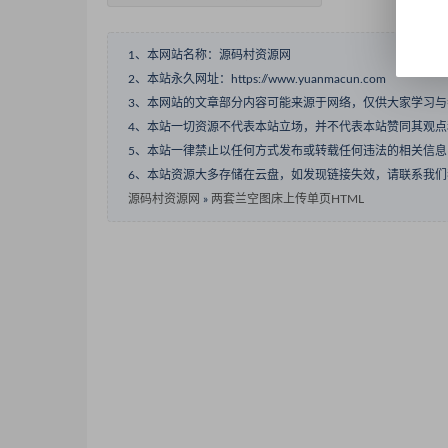
1、本网站名称：源码村资源网
2、本站永久网址：https://www.yuanmacun.com
3、本网站的文章部分内容可能来源于网络，仅供大家学习
4、本站一切资源不代表本站立场，并不代表本站赞同其观
5、本站一律禁止以任何方式发布或转载任何违法的相关信
6、本站资源大多存储在云盘，如发现链接失效，请联系我
源码村资源网
»
两套兰空图床上传单页HTML