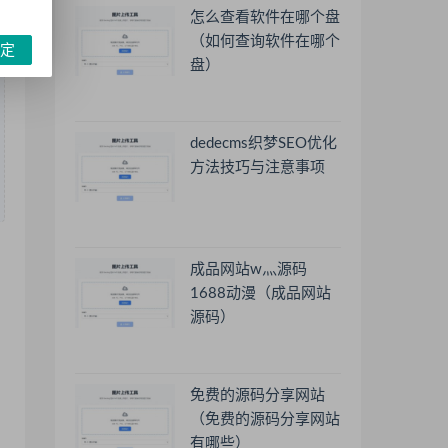
怎么查看软件在哪个盘
（如何查询软件在哪个
定
盘）
dedecms织梦SEO优化
方法技巧与注意事项
成品网站w灬源码
1688动漫（成品网站
源码）
免费的源码分享网站
（免费的源码分享网站
有哪些）