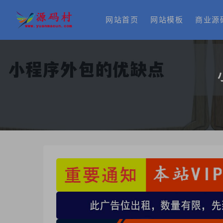
网站首页
网站模板
商业源