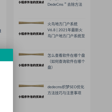
DedeCms＂去除方法
火鸟地方门户系统
V6.8 | 2021年最新火
维
鸟门户地方门户系统至
尊版
怎么查看软件在哪个盘
（如何查询软件在哪个
盘）
dedecms织梦SEO优化
方法技巧与注意事项