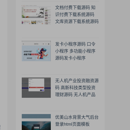
文档付费下载源码 知
识付费下载系统源码
文库资源下载系统源码
发卡小程序源码 口令
小程序 多功能小程序
源码发卡小程序
无人机产业投资融资源
码 高新科技类型投资
理财源码 无人机产品
理财源码 投资理财系
统源码
优美山水背景大气后台
登录html页面模板
服