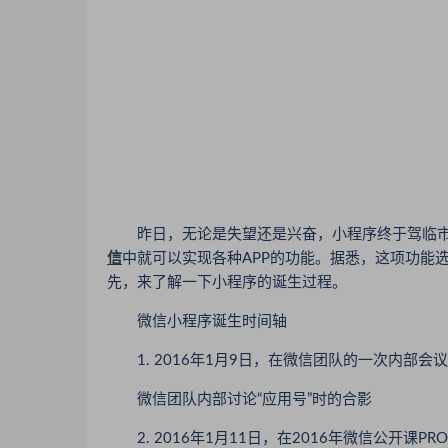
昨日，无论是失望还是兴奋，小程序终于驾临市
信
中就可以实现各种APP的功能。据悉，这项功能选择
先，来了解一下小程序的诞生过程。
微信小程序诞生时间轴
1. 2016年1月9日，在微信团队的一次内部会
微信团队内部讨论“应用号”时的合影
2. 2016年1月11日，在2016年微信公开课