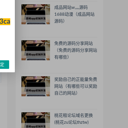
成品网站w灬源码
1688动漫（成品网站
33ca
源码）
免费的源码分享网站
（免费的源码分享网站
有哪些）
定
奖励自己的正能量免费
网站（有哪些可以奖励
自己的网站）
桃花租论坛域名更换
(桃花zu论坛thztw)