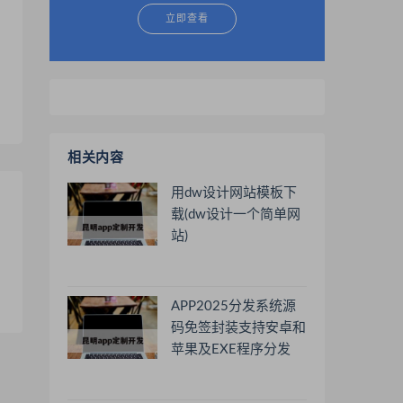
立即查看
相关内容
用dw设计网站模板下
载(dw设计一个简单网
站)
APP2025分发系统源
码免签封装支持安卓和
苹果及EXE程序分发