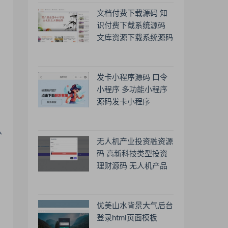
文档付费下载源码 知
识付费下载系统源码
文库资源下载系统源码
发卡小程序源码 口令
小程序 多功能小程序
源码发卡小程序
从
无人机产业投资融资源
码 高新科技类型投资
理财源码 无人机产品
理财源码 投资理财系
统源码
优美山水背景大气后台
登录html页面模板