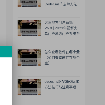
DedeCms＂去除方法
火鸟地方门户系统
V6.8 | 2021年最新火
鸟门户地方门户系统至
尊版
怎么查看软件在哪个盘
（如何查询软件在哪个
盘）
dedecms织梦SEO优化
方法技巧与注意事项