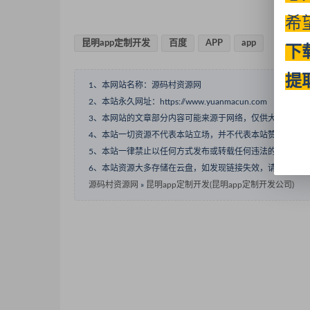
希
昆明app定制开发
百度
APP
app
下
提
1、本网站名称：源码村资源网
2、本站永久网址：https://www.yuanmacun.com
3、本网站的文章部分内容可能来源于网络，仅供大家学习
4、本站一切资源不代表本站立场，并不代表本站赞同其观
5、本站一律禁止以任何方式发布或转载任何违法的相关信
6、本站资源大多存储在云盘，如发现链接失效，请联系我
源码村资源网
»
昆明app定制开发(昆明app定制开发公司)