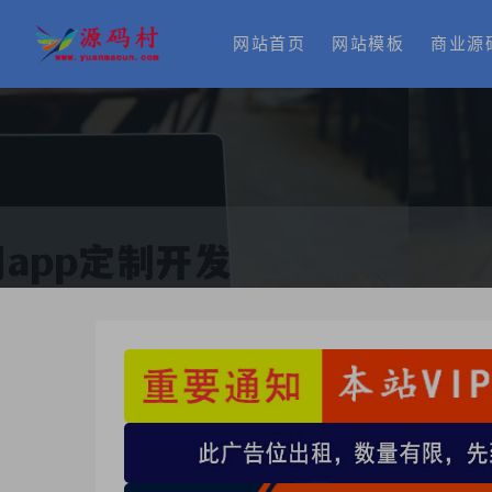
网站首页
网站模板
商业源