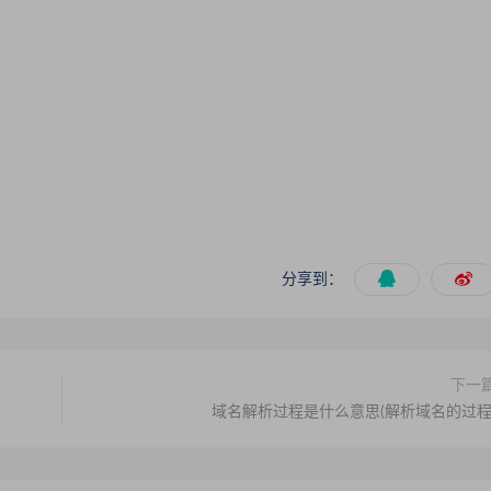
分享到：
下一
域名解析过程是什么意思(解析域名的过程