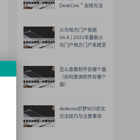
DedeCms＂去除方法
火鸟地方门户系统
V6.8 | 2021年最新火
鸟门户地方门户系统至
尊版
怎么查看软件在哪个盘
（如何查询软件在哪个
盘）
dedecms织梦SEO优化
方法技巧与注意事项