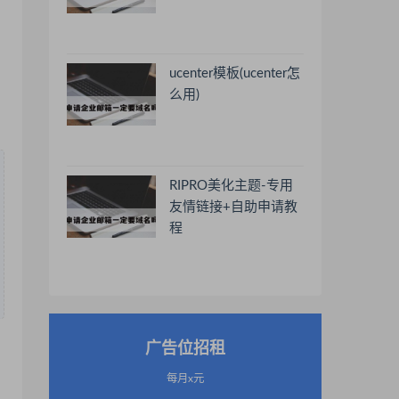
ucenter模板(ucenter怎
么用)
RIPRO美化主题-专用
友情链接+自助申请教
程
广告位招租
每月x元