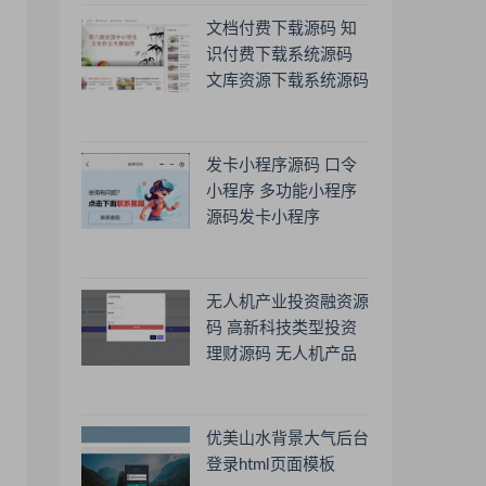
文档付费下载源码 知
识付费下载系统源码
文库资源下载系统源码
发卡小程序源码 口令
小程序 多功能小程序
源码发卡小程序
无人机产业投资融资源
码 高新科技类型投资
理财源码 无人机产品
理财源码 投资理财系
统源码
优美山水背景大气后台
登录html页面模板