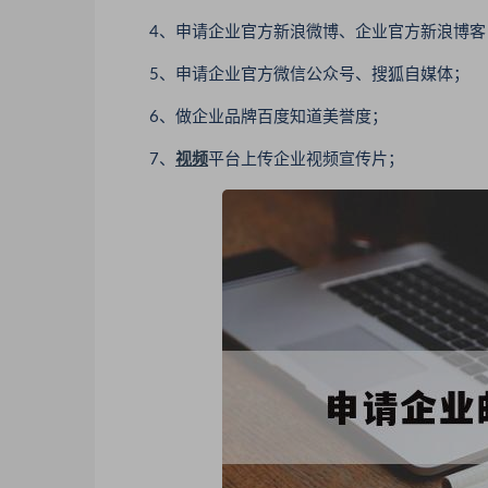
4、申请企业官方新浪微博、企业官方新浪博客
5、申请企业官方微信公众号、搜狐自媒体；
6、做企业品牌百度知道美誉度；
7、
视频
平台上传企业视频宣传片；