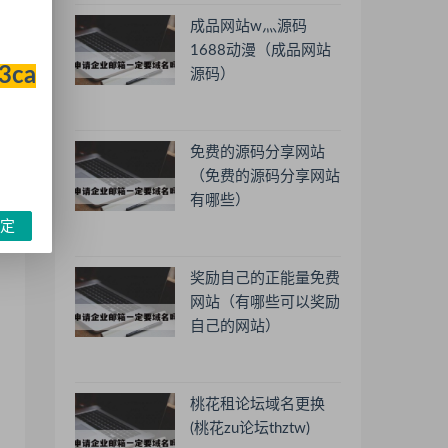
成品网站w灬源码
1688动漫（成品网站
33ca
源码）
免费的源码分享网站
（免费的源码分享网站
有哪些）
定
奖励自己的正能量免费
网站（有哪些可以奖励
自己的网站）
桃花租论坛域名更换
(桃花zu论坛thztw)