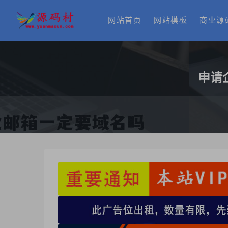
网站首页
网站模板
商业源
申请