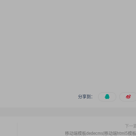
分享到：
下一
移动端模板dedecms(移动端html5模板