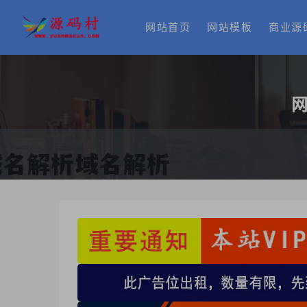
网站首页
网站模板
商业源
网