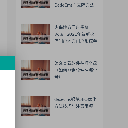
DedeCms＂去除方法
火鸟地方门户系统
V6.8 | 2021年最新火
鸟门户地方门户系统至
尊版
怎么查看软件在哪个盘
（如何查询软件在哪个
盘）
dedecms织梦SEO优化
方法技巧与注意事项