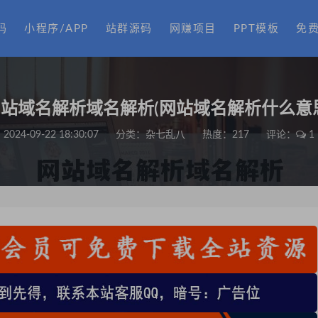
码
小程序/APP
站群源码
网赚项目
PPT模板
免
站域名解析域名解析(网站域名解析什么意
2024-09-22 18:30:07
分类：
杂七乱八
热度：217
评论：
1