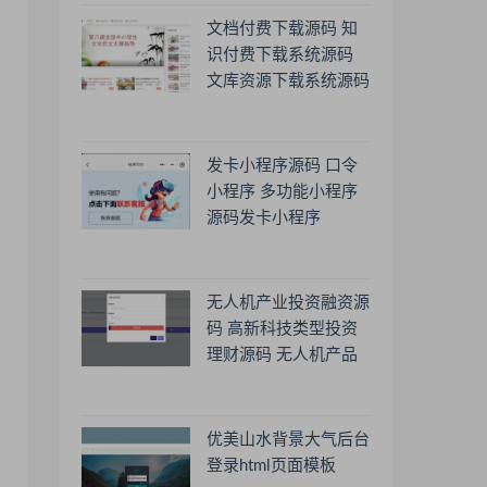
文档付费下载源码 知
识付费下载系统源码
文库资源下载系统源码
发卡小程序源码 口令
小程序 多功能小程序
源码发卡小程序
无人机产业投资融资源
码 高新科技类型投资
理财源码 无人机产品
理财源码 投资理财系
统源码
优美山水背景大气后台
登录html页面模板