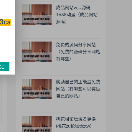
成品网站w灬源码
1688动漫（成品网站
33ca
源码）
免费的源码分享网站
（免费的源码分享网站
有哪些）
定
奖励自己的正能量免费
网站（有哪些可以奖励
自己的网站）
桃花租论坛域名更换
(桃花zu论坛thztw)