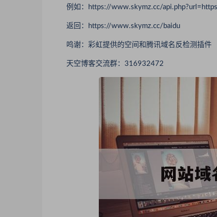
例如：https://www.skymz.cc/api.php?url=https:
返回：https://www.skymz.cc/baidu
鸣谢：彩虹提供的空间和腾讯域名反检测插件
天空博客交流群：316932472