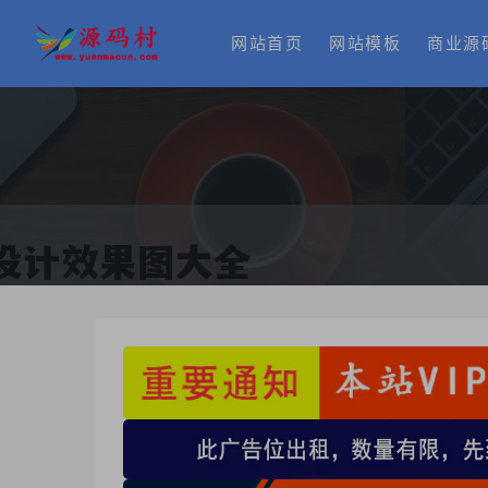
网站首页
网站模板
商业源