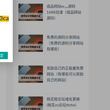
成品网站w灬源码
1688动漫（成品网站
33ca
源码）
免费的源码分享网站
（免费的源码分享网站
有哪些）
定
奖励自己的正能量免费
网站（有哪些可以奖励
自己的网站）
桃花租论坛域名更换
(桃花zu论坛thztw)