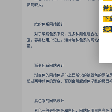
影响较大。
希
下
缤纷色系网站设计
提
对于缤纷色系来说，是多种颜色组合在一起形成
强，容易让用户记住，通常这种色系的网站体现为
量。
渐变色系网站设计
渐变色的网站色调与上面所说的缤纷色的网站风
超过两种颜色的渐变，否则会引起颜色混乱的页面
素色系的网站设计
素色一般是指黑色和白色，网站使用黑白亮色作