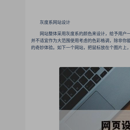
灰度系网站设计
网站整体采用灰度系的颜色来设计，给予用户一
并不适宜作为大范围使用考虑的色彩格调，除非你能
的奇妙体验。如下一个网站，把鼠标放在个图片上