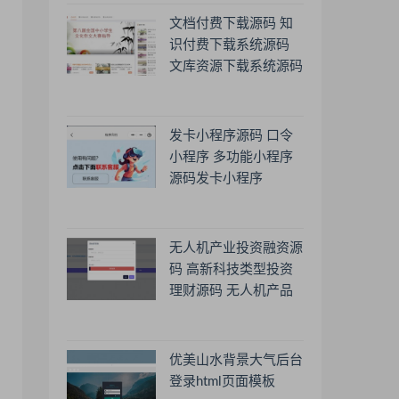
文档付费下载源码 知
识付费下载系统源码
文库资源下载系统源码
发卡小程序源码 口令
小程序 多功能小程序
源码发卡小程序
无人机产业投资融资源
码 高新科技类型投资
理财源码 无人机产品
理财源码 投资理财系
统源码
优美山水背景大气后台
登录html页面模板