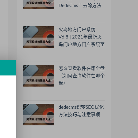
DedeCms＂去除方法
火鸟地方门户系统
V6.8 | 2021年最新火
鸟门户地方门户系统至
尊版
怎么查看软件在哪个盘
（如何查询软件在哪个
盘）
dedecms织梦SEO优化
方法技巧与注意事项