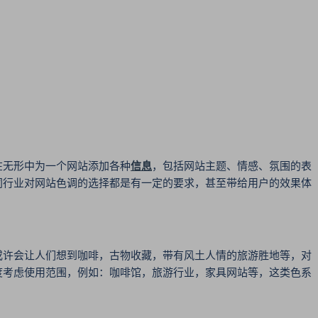
无形中为一个网站添加各种
信息
，包括网站主题、情感、氛围的表
同行业对网站色调的选择都是有一定的要求，甚至带给用户的效果体
许会让人们想到咖啡，古物收藏，带有风土人情的旅游胜地等，对
度考虑使用范围，例如：咖啡馆，旅游行业，家具网站等，这类色系