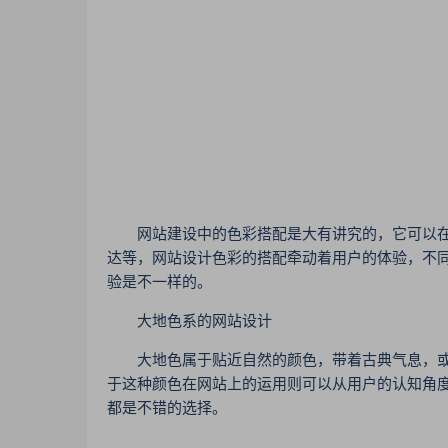
网站建设中的色彩搭配是大有讲究的，它可以在
达等，网站设计色彩的搭配牵动着用户的体验，不
验是不一样的。
大地色系的网站设计
大地色属于贴近自然的颜色，带着古典气息，或
于这种颜色在网站上的运用则可以从用户的认知角
都是不错的选择。