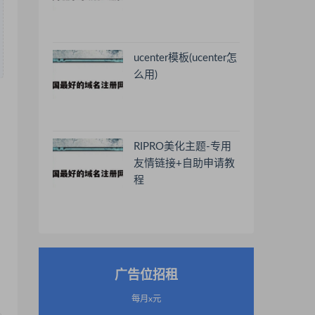
ucenter模板(ucenter怎
么用)
RIPRO美化主题-专用
友情链接+自助申请教
程
广告位招租
每月x元