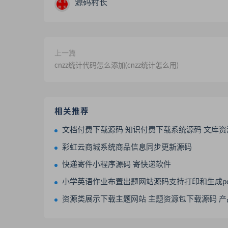
源码村长
上一篇
cnzz统计代码怎么添加(cnzz统计怎么用)
相关推荐
文档付费下载源码 知识付费下载系统源码 文库资源下载系
彩虹云商城系统商品信息同步更新源码
快递寄件小程序源码 寄快递软件
小学英语作业布置出题网站源码支持打印和生成pd
资源类展示下载主题网站 主题资源包下载源码 产品展示下