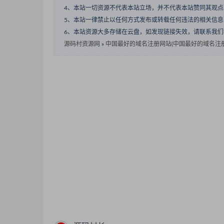
4、本站一切资源不代表本站立场，并不代表本站赞同其观
5、本站一律禁止以任何方式发布或转载任何违法的相关信
6、本站资源大多存储在云盘，如发现链接失效，请联系我
源码村资源网
»
中国最好的域名注册网站(中国最好的域名注