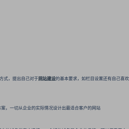
方式，提出自己对于
网站建设
的基本要求，如栏目设置还有自己喜欢
方案，一切从企业的实际情况设计出最适合客户的网站