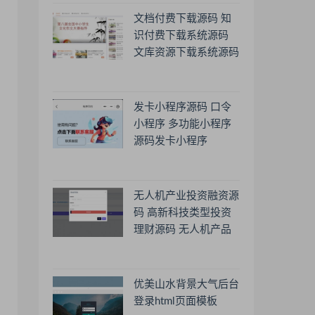
文档付费下载源码 知
识付费下载系统源码
文库资源下载系统源码
发卡小程序源码 口令
小程序 多功能小程序
源码发卡小程序
无人机产业投资融资源
码 高新科技类型投资
理财源码 无人机产品
理财源码 投资理财系
统源码
优美山水背景大气后台
登录html页面模板