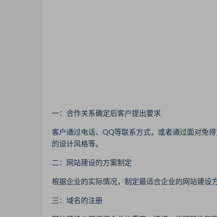
一：合作关系确定后客户提出要求
客户通过电话、QQ等联系方式，或者通过面对免得
的设计风格等。
二：网站建设的方案制定
根据企业的实际情况，制定最适合企业的网站建设
三：域名的注册