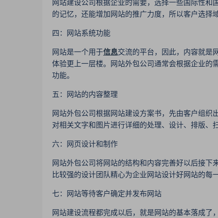
网站建设公司根据企业的需要，选择一些国际性和
的记忆，还能增加网站的推广力度，所以客户选择
四：网站系统功能
网站是一个用于
信息
交流的平台，因此，内容就是
体验更上一层楼。网站外包公司通常会根据企业的
功能。
五：网站的内容整理
网站外包公司根据网站建设方案书，先由客户组织
对相关文字和图片进行详细的处理、设计、排版、
六：网页设计和制作
网站外包公司将网站的结构和内容完善好以后接下
比较强的设计团队精心为企业网站设计好网站的每
七：网站等待客户确定并发布网站
网站建设流程都完成以后，就是网站的基本落成了