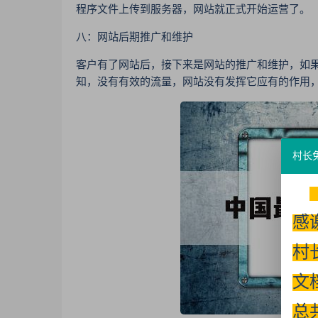
程序文件上传到服务器，网站就正式开始运营了。
八：网站后期推广和维护
客户有了网站后，接下来是网站的推广和维护，如
知，没有有效的流量，网站没有发挥它应有的作用
村长
感
村
文
总