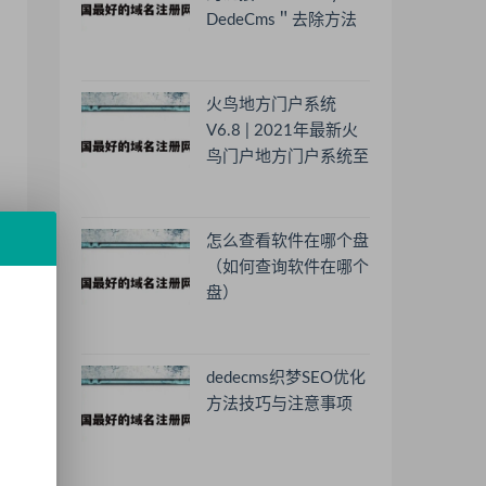
DedeCms＂去除方法
火鸟地方门户系统
V6.8 | 2021年最新火
鸟门户地方门户系统至
尊版
怎么查看软件在哪个盘
（如何查询软件在哪个
盘）
dedecms织梦SEO优化
方法技巧与注意事项