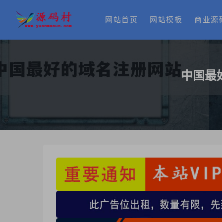
网站首页
网站模板
商业源
中国最