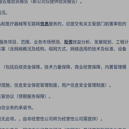
告或验资报告（新公司仅提供验资报告）。
情况。
和医疗器械等互联网
信息
服务的，应提交有关主管部门前置审批的
服务项目、范围、业务市场预测、
投资
效益分析、发展规划、工程计
方案（含网络概况及结构、组网方式、网络选用的技术及标准、设备
（包括后续资金保障，技术力量保障，商业经营保障，内置管理模
措施，信息安全保密管理制度，用户信息安全管理制度）。
管协议（预期服务保障）。
信业务的承诺书。
无此项，，由非经营性公司转为经营性公司需提供）。