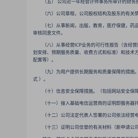
（五） 公司近一年经会计师事务所审计的财务报
（六）公司章程，公司股权结构及股东的有关
（七）从事新闻，出版，教育，医疗保健，药品
审核同意文件。
（八）从事经营ICP业务的可行性报告（含经营
划安排、预期服务质量、收费方式和标准）和技术
配置等）。
（九）为用户提供长期服务和质量保障的措施。
式 ）。
（十）信息安全保障措施。（包括网站安全保障
（十一）接入基础电信运营商的证明即服务器托
（十二）公司法定代表人签署的公司依法经营电
（十三）证明公司信誉的有关材料（新申请公司