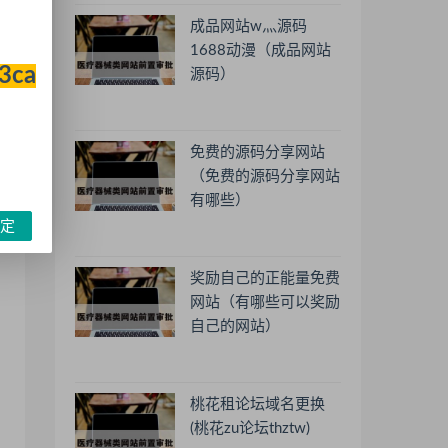
成品网站w灬源码
1688动漫（成品网站
33ca
源码）
免费的源码分享网站
（免费的源码分享网站
有哪些）
定
奖励自己的正能量免费
网站（有哪些可以奖励
自己的网站）
桃花租论坛域名更换
(桃花zu论坛thztw)