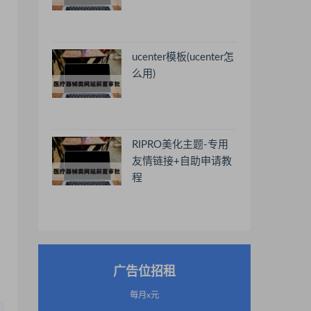
ucenter模板(ucenter怎
么用)
RIPRO美化主题-专用
友情链接+自助申请教
程
广告位招租
每月x元