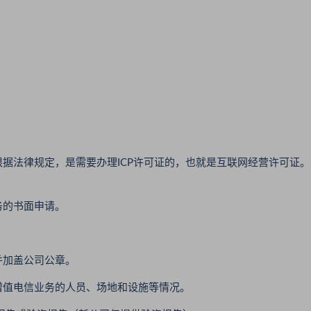
法律规定，是需要办理ICP许可证的，也就是互联网经营许可证。
的书面申请。
加盖公司公章。
值电信业务的人员、场地和设施等情况。