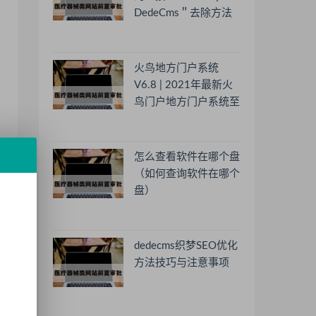
DedeCms＂去除方法
火鸟地方门户系统
V6.8 | 2021年最新火
鸟门户地方门户系统至
尊版
怎么查看软件在哪个盘
（如何查询软件在哪个
盘）
dedecms织梦SEO优化
方法技巧与注意事项