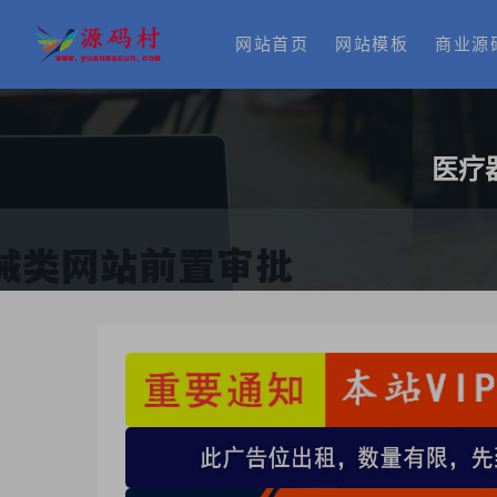
网站首页
网站模板
商业源
医疗