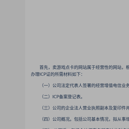
首先，卖游戏点卡的网站属于经营性的网站，根据
办理ICP证的所需材料如下：
（一）公司法定代表人签署的经营增值电信业务
（二）ICP备案登记表。
（三）公司的企业法人营业执照副本及复印件并
（四）公司概况。包括公司基本情况，拟从事增