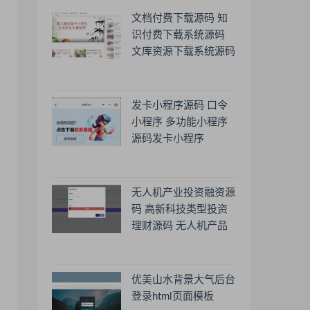
文档付费下载源码 知
识付费下载系统源码
文库资源下载系统源码
发卡小程序源码 口令
小程序 多功能小程序
源码发卡小程序
无人机产业投资融资源
码 高新科技类型投资
理财源码 无人机产品
理财源码 投资理财系
统源码
优美山水背景大气后台
登录html页面模板