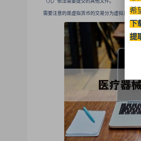
（九）依法需要提交的其他文件。
希
需要注意的是虚拟货币的交易分为虚拟货币的发
下
提