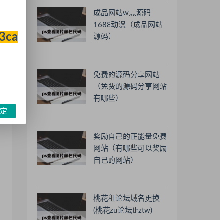
成品网站w灬源码
1688动漫（成品网站
33ca
源码）
免费的源码分享网站
（免费的源码分享网站
有哪些）
定
奖励自己的正能量免费
网站（有哪些可以奖励
自己的网站）
桃花租论坛域名更换
(桃花zu论坛thztw)