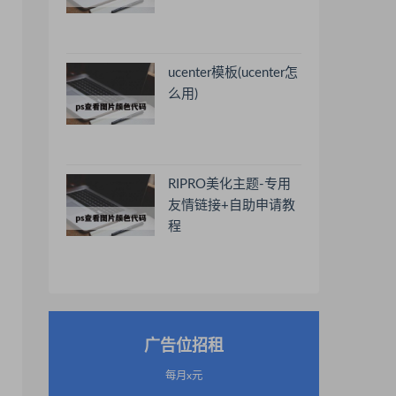
ucenter模板(ucenter怎
么用)
RIPRO美化主题-专用
友情链接+自助申请教
程
广告位招租
每月x元