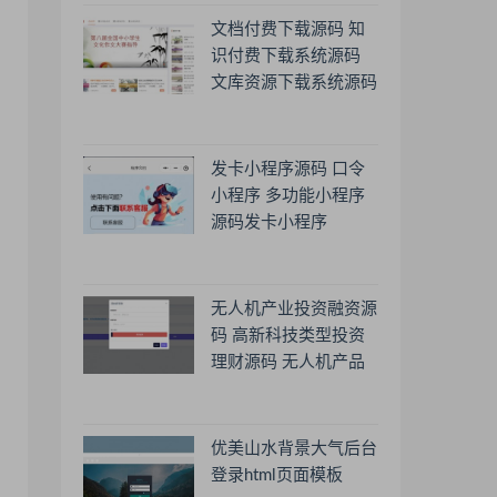
文档付费下载源码 知
识付费下载系统源码
文库资源下载系统源码
发卡小程序源码 口令
小程序 多功能小程序
源码发卡小程序
无人机产业投资融资源
码 高新科技类型投资
理财源码 无人机产品
理财源码 投资理财系
统源码
优美山水背景大气后台
登录html页面模板