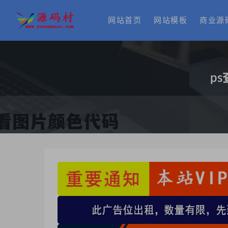
网站首页
网站模板
商业源
p