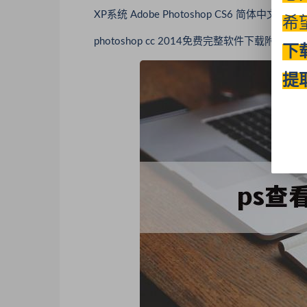
XP系统 Adobe Photoshop CS6 简体中文
希
photoshop cc 2014免费完整软件下载附注册
下
提