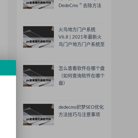
DedeCms＂去除方法
火鸟地方门户系统
V6.8 | 2021年最新火
鸟门户地方门户系统至
尊版
怎么查看软件在哪个盘
（如何查询软件在哪个
盘）
dedecms织梦SEO优化
方法技巧与注意事项