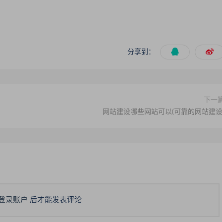
分享到：
下一
网站建设哪些网站可以(可靠的网站建设
登录账户
后才能发表评论