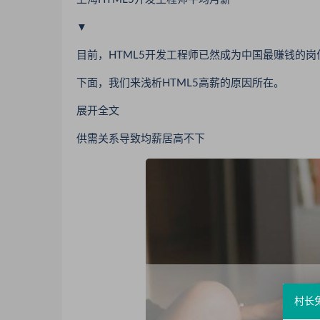
▼
目前，HTML5开发工程师已然成为中国最赚钱的岗
下面，我们来浅析HTML5高薪的原因所在。
展开全文
供需关系导致均薪居高不下
村长