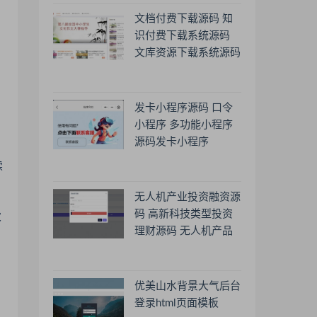
文档付费下载源码 知
识付费下载系统源码
文库资源下载系统源码
发卡小程序源码 口令
小程序 多功能小程序
源码发卡小程序
续
无人机产业投资融资源
码 高新科技类型投资
次
理财源码 无人机产品
理财源码 投资理财系
统源码
优美山水背景大气后台
登录html页面模板