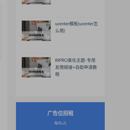
ucenter模板(ucenter怎
么用)
RIPRO美化主题-专用
友情链接+自助申请教
程
广告位招租
每月x元