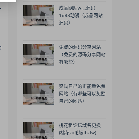
成品网站w灬源码
一
1688动漫（成品网站
源码）
免费的源码分享网站
的
（免费的源码分享网站
有哪些）
即
奖励自己的正能量免费
网站（有哪些可以奖励
自己的网站）
桃花租论坛域名更换
(桃花zu论坛thztw)