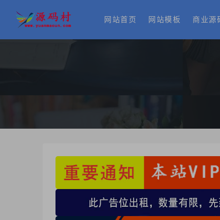
网站首页
网站模板
商业源