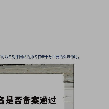
的域名对于网站的排名有着十分重要的促进作用。