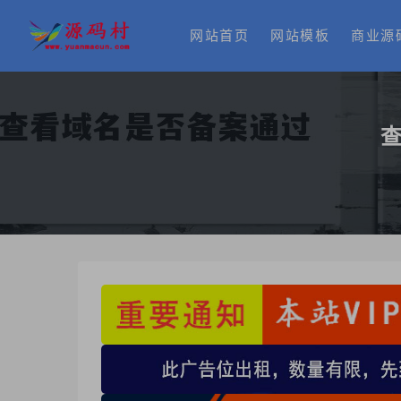
网站首页
网站模板
商业源
查