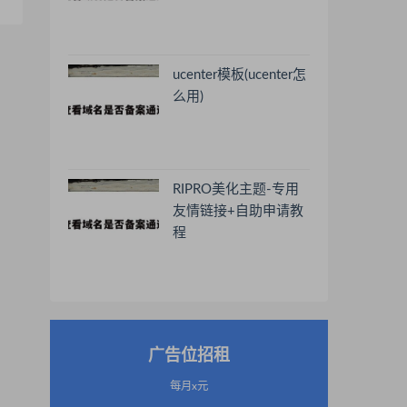
ucenter模板(ucenter怎
么用)
RIPRO美化主题-专用
友情链接+自助申请教
程
广告位招租
每月x元