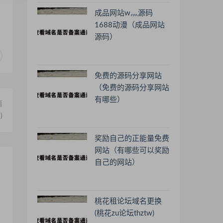
成品网站w灬源码
1688动漫（成品网站
源码）
免费的源码分享网站
（免费的源码分享网站
有哪些）
篇
)
奖励自己的正能量免费
网站（有哪些可以奖励
自己的网站）
桃花租论坛域名更换
(桃花zu论坛thztw)