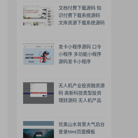
文档付费下载源码 知
识付费下载系统源码
文库资源下载系统源码
发卡小程序源码 口令
小程序 多功能小程序
源码发卡小程序
无人机产业投资融资源
码 高新科技类型投资
理财源码 无人机产品
理财源码 投资理财系
统源码
优美山水背景大气后台
登录html页面模板