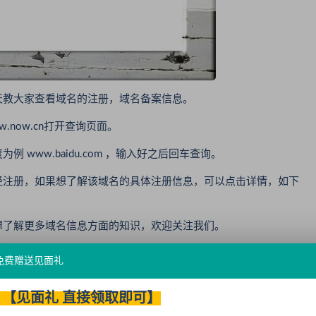
教大家查看域名的注册，域名备案信息。
ow.cn打开查询页面。
ww.baidu.com ，输入好之后回车查询。
注册，如果想了解该域名的具体注册信息，可以点击详情，如下
了解更多域名信息方面的知识，欢迎关注我们。
免费赠送见面礼
收藏
【见面礼 直接领取即可】