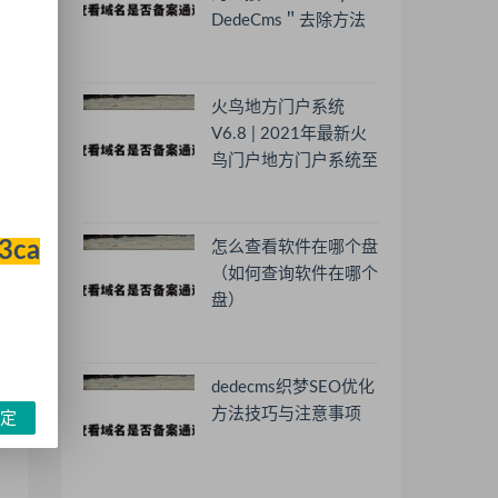
DedeCms＂去除方法
火鸟地方门户系统
V6.8 | 2021年最新火
鸟门户地方门户系统至
尊版
33ca
怎么查看软件在哪个盘
（如何查询软件在哪个
盘）
dedecms织梦SEO优化
方法技巧与注意事项
定