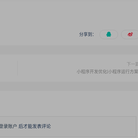
分享到：
下一
小程序开发优化(小程序运行方案
登录账户
后才能发表评论