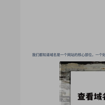
我们都知道域名是一个网站的核心部位，一个好