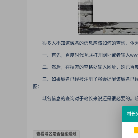
很多人不知道域名的信息应该如何的查询，今天
一、首先，百度时代互联打开网址或者输入www.n
二、然后，在搜索的空格处输入网址，这已百度为例 w
三、如果域名已经被注册了将会提醒该域名已经
图：
域名信息的查询对于站长来说还是很必要的。想
村长
查看域名是否备案通过